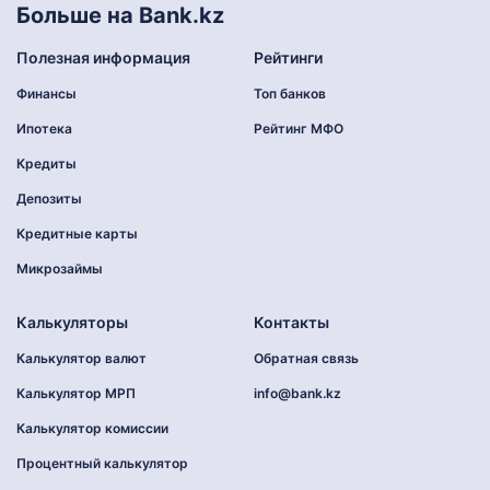
Больше на Bank.kz
Полезная информация
Рейтинги
Финансы
Топ банков
Ипотека
Рейтинг МФО
Кредиты
Депозиты
Кредитные карты
Микрозаймы
Калькуляторы
Контакты
Калькулятор валют
Обратная связь
Калькулятор МРП
info@bank.kz
Калькулятор комиссии
Процентный калькулятор