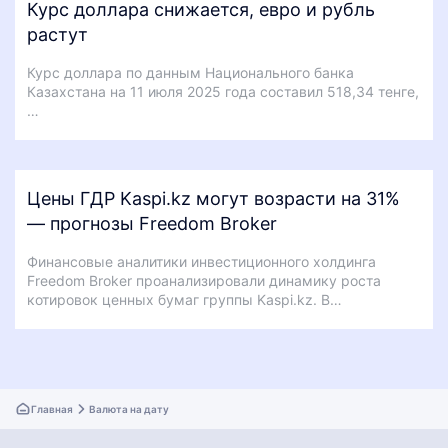
Курс доллара снижается, евро и рубль
растут
Курс доллара по данным Национального банка
Казахстана на 11 июля 2025 года составил 518,34 тенге,
…
Цены ГДР Kaspi.kz могут возрасти на 31%
— прогнозы Freedom Broker
Финансовые аналитики инвестиционного холдинга
Freedom Broker проанализировали динамику роста
котировок ценных бумаг группы Kaspi.kz. В…
Главная
Валюта на дату