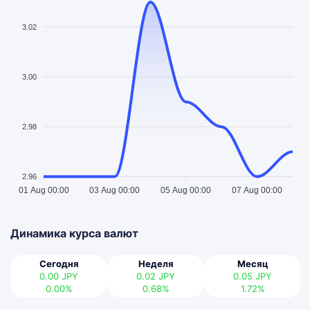
3.02
3.00
2.98
2.96
01 Aug 00:00
03 Aug 00:00
05 Aug 00:00
07 Aug 00:00
Динамика курса валют
Сегодня
Неделя
Месяц
0.00
JPY
0.02
JPY
0.05
JPY
0.00%
0.68%
1.72%