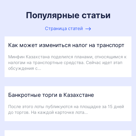
Популярные статьи
Страница статей
Как может измениться налог на транспорт
Минфин Казахстана поделился планами, относящимся к
налогам на транспортные средства. Сейчас идет этап
обсуждения с…
Банкротные торги в Казахстане
После этого лоты публикуются на площадке за 15 дней
до торгов. На каждой карточке лота…