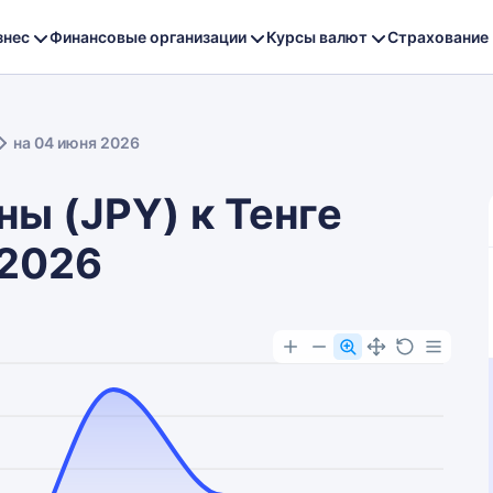
знес
Финансовые организации
Курсы валют
Страхование
на 04 июня 2026
ны (JPY) к Тенге
 2026