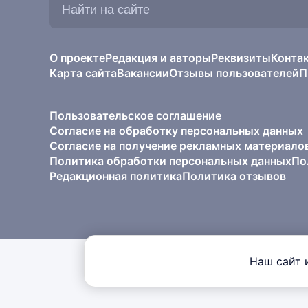
на
сайте:
О проекте
Редакция и авторы
Реквизиты
Конта
Карта сайта
Вакансии
Отзывы пользователей
П
Пользовательское соглашение
Согласие на обработку персональных данных
Согласие на получение рекламных материало
Политика обработки персональных данных
По
Редакционная политика
Политика отзывов
Наш сайт 