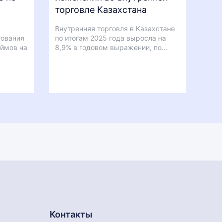
торговле Казахстана
Внутренняя торговля в Казахстане
тования
по итогам 2025 года выросла на
аймов на
8,9% в годовом выражении, по…
Контакты