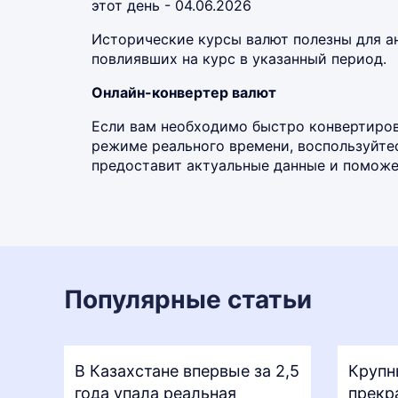
этот день - 04.06.2026
Исторические курсы валют полезны для а
повлиявших на курс в указанный период.
Онлайн-конвертер валют
Если вам необходимо быстро конвертирова
режиме реального времени, воспользуйт
предоставит актуальные данные и поможет
Популярные статьи
В Казахстане впервые за 2,5
Крупн
года упала реальная
прекр