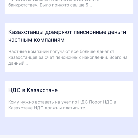
банкротстве». Было принято свыше 5…
Казахстанцы доверяют пенсионные деньги
частным компаниям
Частные компании получают все больше денег от
казахстанцев за счет пенсионных накоплений. Всего на
данный…
НДС в Казахстане
Кому нужно вставать на учет по НДС Порог НДС в
Казахстане НДС должны платить те…