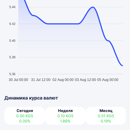
5.44
5.42
5.40
5.38
5.36
30 Jul 00:00
31 Jul 12:00
02 Aug 00:00
03 Aug 12:00
05 Aug 00:00
Динамика курса валют
Сегодня
Неделя
Месяц
0.00
KGS
0.10
KGS
0.01
KGS
0.00%
1.89%
0.19%