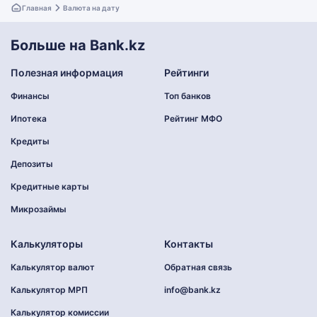
Главная
Валюта на дату
Больше на Bank.kz
Полезная информация
Рейтинги
Финансы
Топ банков
Ипотека
Рейтинг МФО
Кредиты
Депозиты
Кредитные карты
Микрозаймы
Калькуляторы
Контакты
Калькулятор валют
Обратная связь
Калькулятор МРП
info@bank.kz
Калькулятор комиссии