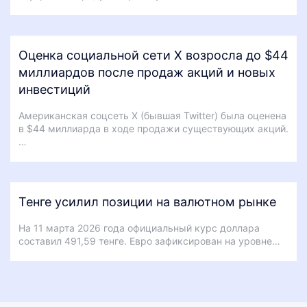
Оценка социальной сети X возросла до $44
миллиардов после продаж акций и новых
инвестиций
Американская соцсеть X (бывшая Twitter) была оценена
в $44 миллиарда в ходе продажи существующих акций.
…
Тенге усилил позиции на валютном рынке
На 11 марта 2026 года официальный курс доллара
составил 491,59 тенге. Евро зафиксирован на уровне…