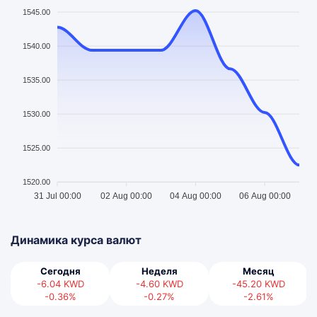
1545.00
1540.00
1535.00
1530.00
1525.00
1520.00
31 Jul 00:00
02 Aug 00:00
04 Aug 00:00
06 Aug 00:00
Динамика курса валют
Сегодня
Неделя
Месяц
-6.04
KWD
-4.60
KWD
-45.20
KWD
-0.36%
-0.27%
-2.61%