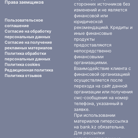
Права заемщиков
сторонних источников без
изменений и не является
финансовой или
Пользовательское
юридической
соглашение
рекомендацией. Кредиты и
Согласие на обработку
иные финансовые
персональных данных
продукты
Согласие на получение
предоставляются
рекламных материалов
непосредственно
Политика обработки
финансовыми
персональных данных
организациями.
Политика cookies
Взаимодействие клиента с
Редакционная политика
финансовой организацией
Политика отзывов
осуществляется после
перехода на сайт данной
организации или получения
смс-сообщения на номер
телефона, указанный в
заявке.
При использовании
материалов гиперссылка
на bank.kz обязательна.
Для рассылки