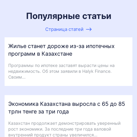
Популярные статьи
Страница статей
Жилье станет дороже из-за ипотечных
программ в Казахстане
Программы по ипотеке заставят вырасти цены на
недвижимость. Об этом заявили в Halyk Finance.
Своим…
Экономика Казахстана выросла с 65 до 85
трлн тенге за три года
Казахстан продолжает демонстрировать уверенный
рост экономики. За последние три года валовой
внутренний продукт страны увеличился…