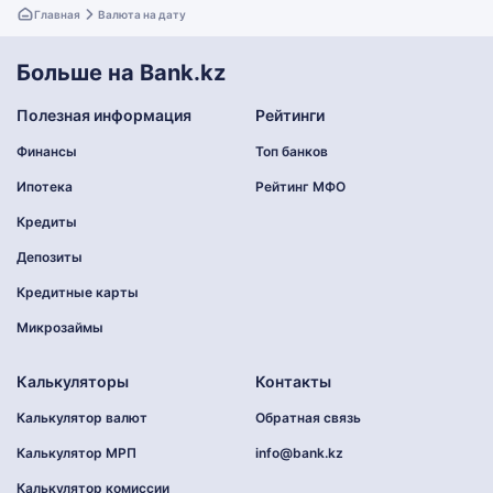
Главная
Валюта на дату
Больше на Bank.kz
Полезная информация
Рейтинги
Финансы
Топ банков
Ипотека
Рейтинг МФО
Кредиты
Депозиты
Кредитные карты
Микрозаймы
Калькуляторы
Контакты
Калькулятор валют
Обратная связь
Калькулятор МРП
info@bank.kz
Калькулятор комиссии