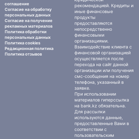
соглашение
рекомендацией. Кредиты и
Согласие на обработку
иные финансовые
персональных данных
продукты
Согласие на получение
предоставляются
рекламных материалов
непосредственно
Политика обработки
финансовыми
персональных данных
организациями.
Политика cookies
Взаимодействие клиента с
Редакционная политика
финансовой организацией
Политика отзывов
осуществляется после
перехода на сайт данной
организации или получения
смс-сообщения на номер
телефона, указанный в
заявке.
При использовании
материалов гиперссылка
на bank.kz обязательна.
Для рассылки
используются данные,
предоставленные Вами в
соответствии с
пользовательским