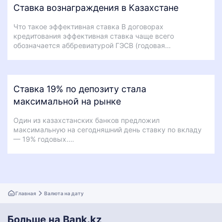
Ставка вознаграждения в Казахстане
Что такое эффективная ставка В договорах
кредитования эффективная ставка чаще всего
обозначается аббревиатурой ГЭСВ (годовая…
Ставка 19% по депозиту стала
максимальной на рынке
Один из казахстанских банков предложил
максимальную на сегодняшний день ставку по вкладу
— 19% годовых.…
Главная
Валюта на дату
Больше на Bank.kz