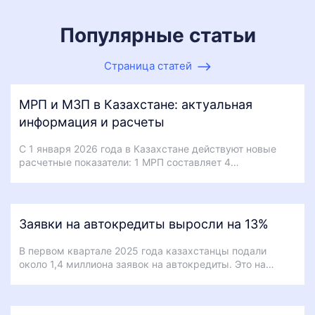
Популярные статьи
Страница статей
МРП и МЗП в Казахстане: актуальная
информация и расчеты
С 1 января 2026 года в Казахстане действуют новые
расчетные показатели: 1 МРП составляет 4…
Заявки на автокредиты выросли на 13%
В первом квартале 2025 года казахстанцы подали
около 1,4 миллиона заявок на автокредиты. Это на…