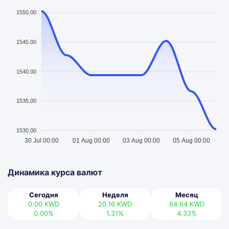
1550.00
1545.00
1540.00
1535.00
1530.00
30 Jul 00:00
01 Aug 00:00
03 Aug 00:00
05 Aug 00:00
Динамика курса валют
Сегодня
Неделя
Месяц
0.00
KWD
20.16
KWD
64.64
KWD
0.00%
1.31%
4.33%