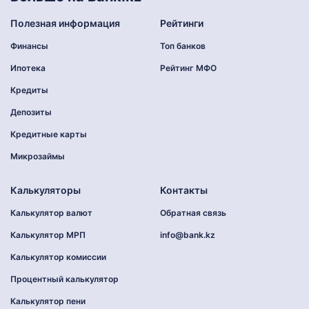
Полезная информация
Рейтинги
Финансы
Топ банков
Ипотека
Рейтинг МФО
Кредиты
Депозиты
Кредитные карты
Микрозаймы
Калькуляторы
Контакты
Калькулятор валют
Обратная связь
Калькулятор МРП
info@bank.kz
Калькулятор комиссии
Процентный калькулятор
Калькулятор пени