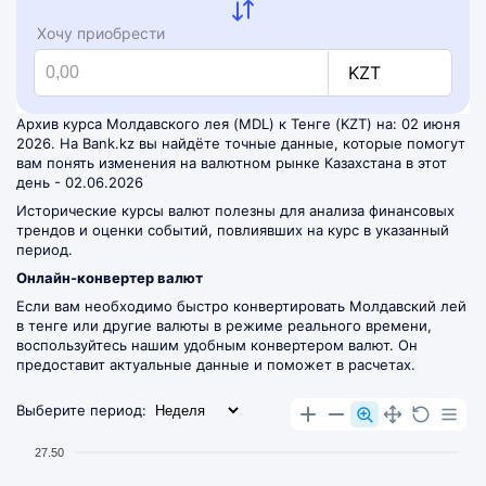
Хочу приобрести
KZT
Архив курса Молдавского лея (MDL) к Тенге (KZT) на: 02 июня
2026. На Bank.kz вы найдёте точные данные, которые помогут
вам понять изменения на валютном рынке Казахстана в этот
день - 02.06.2026
Исторические курсы валют полезны для анализа финансовых
трендов и оценки событий, повлиявших на курс в указанный
период.
Онлайн-конвертер валют
Если вам необходимо быстро конвертировать Молдавский лей
в тенге или другие валюты в режиме реального времени,
воспользуйтесь нашим удобным
конвертером валют
. Он
предоставит актуальные данные и поможет в расчетах.
Выберите период:
27.50