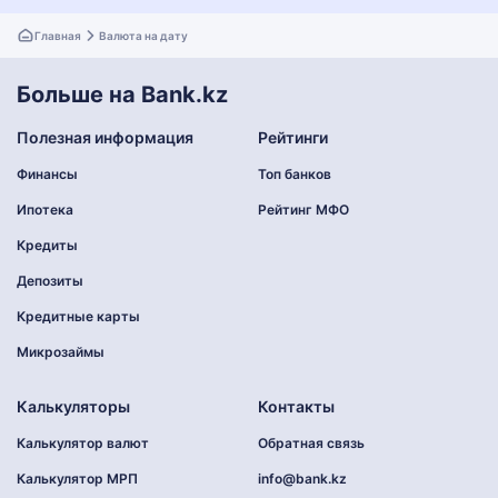
Главная
Валюта на дату
Больше на Bank.kz
Полезная информация
Рейтинги
Финансы
Топ банков
Ипотека
Рейтинг МФО
Кредиты
Депозиты
Кредитные карты
Микрозаймы
Калькуляторы
Контакты
Калькулятор валют
Обратная связь
Калькулятор МРП
info@bank.kz