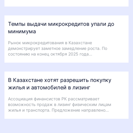
Темпы выдачи микрокредитов упали до
минимума
Рынок микрокредитования в Казахстане
демонстрирует заметное замедление роста. По
состоянию на конец октября 2025 года…
В Казахстане хотят разрешить покупку
жилья и автомобилей в лизинг
Ассоциация финансистов РК рассматривает
возможность продаж в лизинг физическим лицам
жилья и транспорта. Предложение направлено…