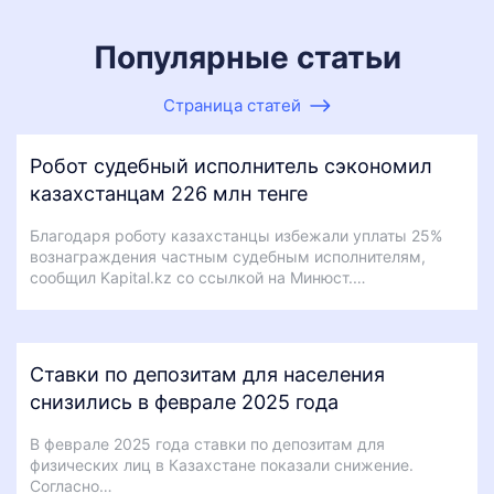
Популярные статьи
Страница статей
Робот судебный исполнитель сэкономил
казахстанцам 226 млн тенге
Благодаря роботу казахстанцы избежали уплаты 25%
вознаграждения частным судебным исполнителям,
сообщил Kapital.kz со ссылкой на Минюст.…
Ставки по депозитам для населения
снизились в феврале 2025 года
В феврале 2025 года ставки по депозитам для
физических лиц в Казахстане показали снижение.
Согласно…