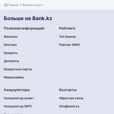
Главная
Валюта на дату
Больше на Bank.kz
Полезная информация
Рейтинги
Финансы
Топ банков
Ипотека
Рейтинг МФО
Кредиты
Депозиты
Кредитные карты
Микрозаймы
Калькуляторы
Контакты
Калькулятор валют
Обратная связь
Калькулятор МРП
info@bank.kz