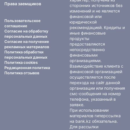
Права заемщиков
сторонних источников без
изменений и не является
финансовой или
Пользовательское
юридической
соглашение
рекомендацией. Кредиты и
Согласие на обработку
иные финансовые
персональных данных
продукты
Согласие на получение
предоставляются
рекламных материалов
непосредственно
Политика обработки
финансовыми
персональных данных
организациями.
Политика cookies
Взаимодействие клиента с
Редакционная политика
финансовой организацией
Политика отзывов
осуществляется после
перехода на сайт данной
организации или получения
смс-сообщения на номер
телефона, указанный в
заявке.
При использовании
материалов гиперссылка
на bank.kz обязательна.
Для рассылки