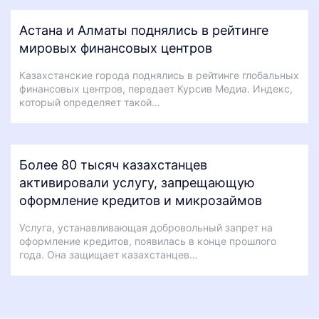
Астана и Алматы поднялись в рейтинге
мировых финансовых центров
Казахстанские города поднялись в рейтинге глобальных
финансовых центров, передает Курсив Медиа. Индекс,
который определяет такой…
Более 80 тысяч казахстанцев
активировали услугу, запрещающую
оформление кредитов и микрозаймов
Услуга, устанавливающая добровольный запрет на
оформление кредитов, появилась в конце прошлого
года. Она защищает казахстанцев…