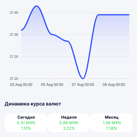
27.40
27.30
27.20
27.10
03 Aug 00:00
05 Aug 00:00
07 Aug 00:00
09 Aug 00:00
Динамика курса валют
Сегодня
Неделя
Месяц
0.31
MXN
0.89
MXN
1.96
MXN
1.10%
3.22%
7.38%