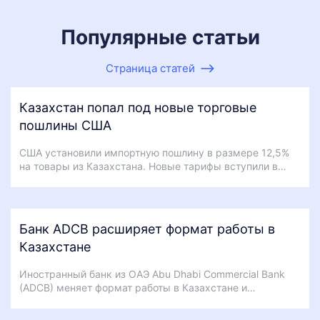
Популярные статьи
Страница статей
Казахстан попал под новые торговые
пошлины США
США установили импортную пошлину в размере 12,5%
на товары из Казахстана. Новые тарифы вступили в…
Банк ADCB расширяет формат работы в
Казахстане
Иностранный банк из ОАЭ Abu Dhabi Commercial Bank
(ADCB) меняет формат работы в Казахстане и…