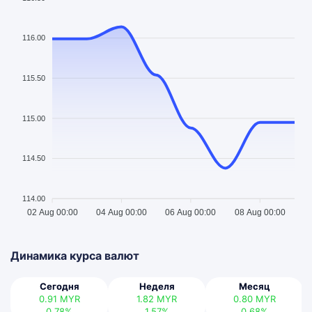
116.00
115.50
115.00
114.50
114.00
02 Aug 00:00
04 Aug 00:00
06 Aug 00:00
08 Aug 00:00
Динамика курса валют
Сегодня
Неделя
Месяц
0.91
MYR
1.82
MYR
0.80
MYR
0.78%
1.57%
0.68%