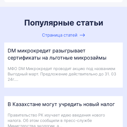
Популярные статьи
Страница статей
DM микрокредит разыгрывает
сертификаты на льготные микрозаймы
МФО DM Микрокредит проводит акцию под названием
Выгодный март. Предложение действительно до 31. 03
24г.…
В Казахстане могут учредить новый налог
Правительство РК изучает идею введения нового
налога. Об этом сообщили в пресс-службе
Министерства экологии, а…