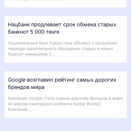
Нацбанк продлевает срок обмена старых
банкнот 5 000 тенге
Национальный банк Казахстана объявил о продлении
периода параллельного обращения старых и новых
банкнот номиналом 5…
Google возглавил рейтинг самых дорогих
брендов мира
Компания Google стала самым дорогим брендом в мире
по версии ежегодного рейтинга Kantar BrandZ.
Компания…