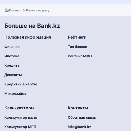
Главная
Валюта на дату
Больше на Bank.kz
Полезная информация
Рейтинги
Финансы
Топ банков
Ипотека
Рейтинг МФО
Кредиты
Депозиты
Кредитные карты
Микрозаймы
Калькуляторы
Контакты
Калькулятор валют
Обратная связь
Калькулятор МРП
info@bank.kz