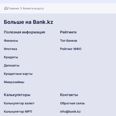
Главная
Валюта на дату
Больше на Bank.kz
Полезная информация
Рейтинги
Финансы
Топ банков
Ипотека
Рейтинг МФО
Кредиты
Депозиты
Кредитные карты
Микрозаймы
Калькуляторы
Контакты
Калькулятор валют
Обратная связь
Калькулятор МРП
info@bank.kz