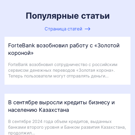
Популярные статьи
Страница статей
ForteBank возобновил работу с «Золотой
короной»
ForteBank возобновил сотрудничество с российским
сервисом денежных переводов «Золотая корона».
Теперь пользователи могут отправлять деньги…
В сентябре выросли кредиты бизнесу и
населению Казахстана
В сентябре 2024 года объем кредитов, выданных
банками второго уровня и Банком развития Казахстана,
продолжил…