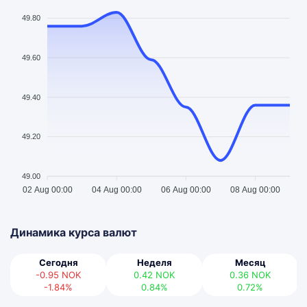
49.80
49.60
49.40
49.20
49.00
02 Aug 00:00
04 Aug 00:00
06 Aug 00:00
08 Aug 00:00
Динамика курса валют
Сегодня
Неделя
Месяц
-0.95
NOK
0.42
NOK
0.36
NOK
-1.84%
0.84%
0.72%