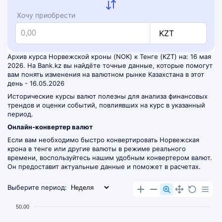
Хочу приобрести
KZT
Архив курса Норвежской кроны (NOK) к Тенге (KZT) на: 16 мая
2026. На Bank.kz вы найдёте точные данные, которые помогут
вам понять изменения на валютном рынке Казахстана в этот
день - 16.05.2026
Исторические курсы валют полезны для анализа финансовых
трендов и оценки событий, повлиявших на курс в указанный
период.
Онлайн-конвертер валют
Если вам необходимо быстро конвертировать Норвежская
крона в тенге или другие валюты в режиме реального
времени, воспользуйтесь нашим удобным
конвертером валют
.
Он предоставит актуальные данные и поможет в расчетах.
Выберите период:
50.00