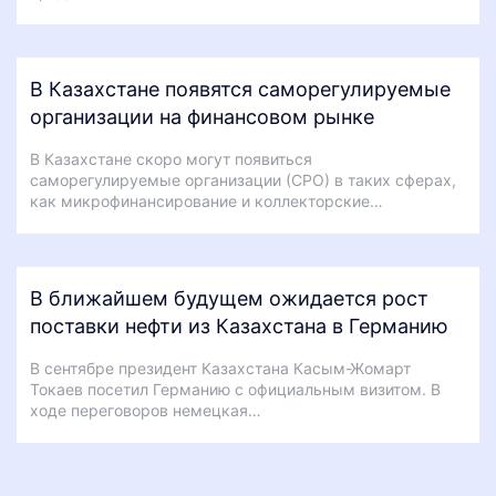
В Казахстане появятся саморегулируемые
организации на финансовом рынке
В Казахстане скоро могут появиться
саморегулируемые организации (СРО) в таких сферах,
как микрофинансирование и коллекторские…
В ближайшем будущем ожидается рост
поставки нефти из Казахстана в Германию
В сентябре президент Казахстана Касым-Жомарт
Токаев посетил Германию с официальным визитом. В
ходе переговоров немецкая…