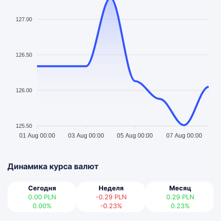
127.00
126.50
126.00
125.50
01 Aug 00:00
03 Aug 00:00
05 Aug 00:00
07 Aug 00:00
Динамика курса валют
Сегодня
Неделя
Месяц
0.00
PLN
-0.29
PLN
0.29
PLN
0.00%
-0.23%
0.23%