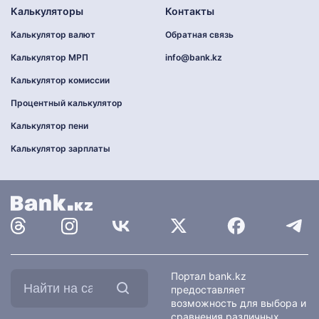
Калькуляторы
Контакты
Калькулятор валют
Обратная связь
Калькулятор МРП
info@bank.kz
Калькулятор комиссии
Процентный калькулятор
Калькулятор пени
Калькулятор зарплаты
Найти
Портал bank.kz
на
предоставляет
сайте:
возможность для выбора и
сравнения различных