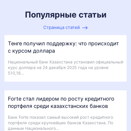
Популярные статьи
Страница статей
Тенге получил поддержку: что происходит
с курсом доллара
Национальный банк Казахстана установил официальный
курс доллара на 24 декабря 2025 года на уровне
510,18…
Forte стал лидером по росту кредитного
портфеля среди казахстанских банков
Банк Forte показал самый высокий рост кредитного
портфеля среди крупнейших банков Казахстана. По
данным Национального…