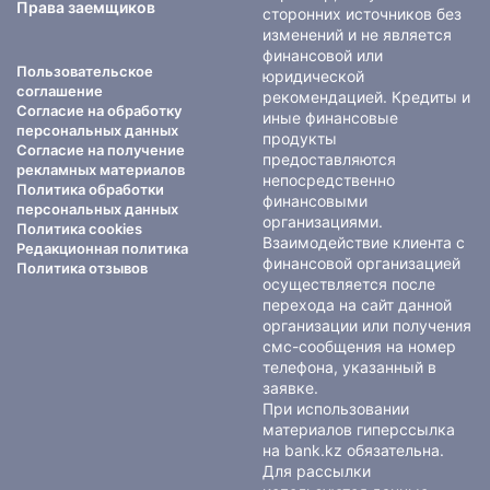
Права заемщиков
сторонних источников без
изменений и не является
финансовой или
Пользовательское
юридической
соглашение
рекомендацией. Кредиты и
Согласие на обработку
иные финансовые
персональных данных
продукты
Согласие на получение
предоставляются
рекламных материалов
непосредственно
Политика обработки
финансовыми
персональных данных
организациями.
Политика cookies
Взаимодействие клиента с
Редакционная политика
финансовой организацией
Политика отзывов
осуществляется после
перехода на сайт данной
организации или получения
смс-сообщения на номер
телефона, указанный в
заявке.
При использовании
материалов гиперссылка
на bank.kz обязательна.
Для рассылки