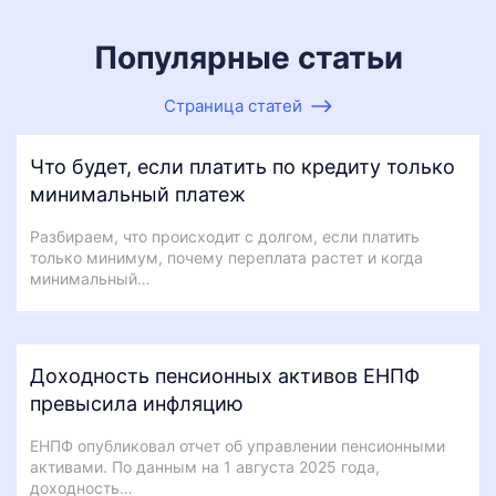
Популярные статьи
Страница статей
Что будет, если платить по кредиту только
минимальный платеж
Разбираем, что происходит с долгом, если платить
только минимум, почему переплата растет и когда
минимальный…
Доходность пенсионных активов ЕНПФ
превысила инфляцию
ЕНПФ опубликовал отчет об управлении пенсионными
активами. По данным на 1 августа 2025 года,
доходность…