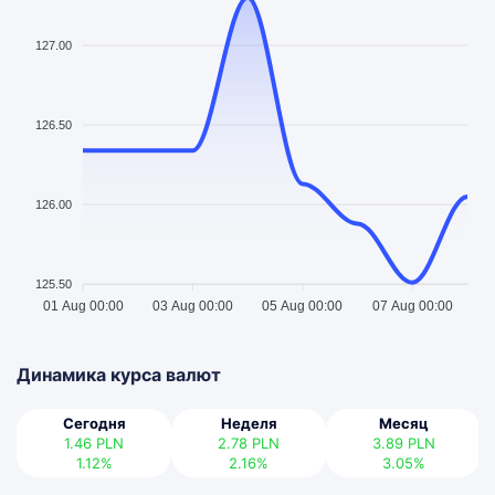
127.00
126.50
126.00
125.50
01 Aug 00:00
03 Aug 00:00
05 Aug 00:00
07 Aug 00:00
Динамика курса валют
Сегодня
Неделя
Месяц
1.46
PLN
2.78
PLN
3.89
PLN
1.12%
2.16%
3.05%