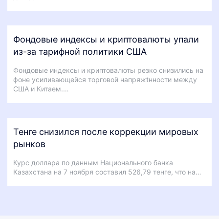
Фондовые индексы и криптовалюты упали
из-за тарифной политики США
Фондовые индексы и криптовалюты резко снизились на
фоне усиливающейся торговой напряжtнности между
США и Китаем.…
Тенге снизился после коррекции мировых
рынков
Курс доллара по данным Национального банка
Казахстана на 7 ноября составил 526,79 тенге, что на…