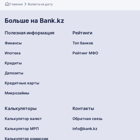
Главная
Валюта на дату
Больше на Bank.kz
Полезная информация
Рейтинги
Финансы
Топ банков
Ипотека
Рейтинг МФО
Кредиты
Депозиты
Кредитные карты
Микрозаймы
Калькуляторы
Контакты
Калькулятор валют
Обратная связь
Калькулятор МРП
info@bank.kz
Калькулятор комиссии