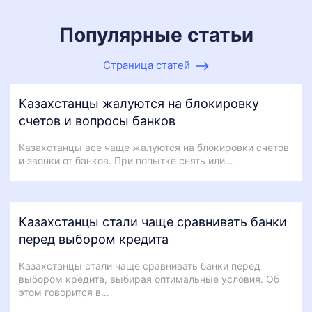
Популярные статьи
Страница статей
Казахстанцы жалуются на блокировку
счетов и вопросы банков
Казахстанцы все чаще жалуются на блокировки счетов
и звонки от банков. При попытке снять или…
Казахстанцы стали чаще сравнивать банки
перед выбором кредита
Казахстанцы стали чаще сравнивать банки перед
выбором кредита, выбирая оптимальные условия. Об
этом говорится в…