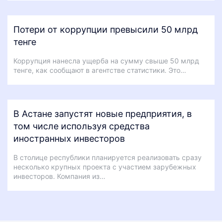
Потери от коррупции превысили 50 млрд
тенге
Коррупция нанесла ущерба на сумму свыше 50 млрд
тенге, как сообщают в агентстве статистики. Это…
В Астане запустят новые предприятия, в
том числе используя средства
иностранных инвесторов
В столице республики планируется реализовать сразу
несколько крупных проекта с участием зарубежных
инвесторов. Компания из…