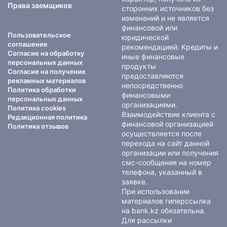
Права заемщиков
сторонних источников без
изменений и не является
финансовой или
Пользовательское
юридической
соглашение
рекомендацией. Кредиты и
Согласие на обработку
иные финансовые
персональных данных
продукты
Согласие на получение
предоставляются
рекламных материалов
непосредственно
Политика обработки
финансовыми
персональных данных
организациями.
Политика cookies
Взаимодействие клиента с
Редакционная политика
финансовой организацией
Политика отзывов
осуществляется после
перехода на сайт данной
организации или получения
смс-сообщения на номер
телефона, указанный в
заявке.
При использовании
материалов гиперссылка
на bank.kz обязательна.
Для рассылки