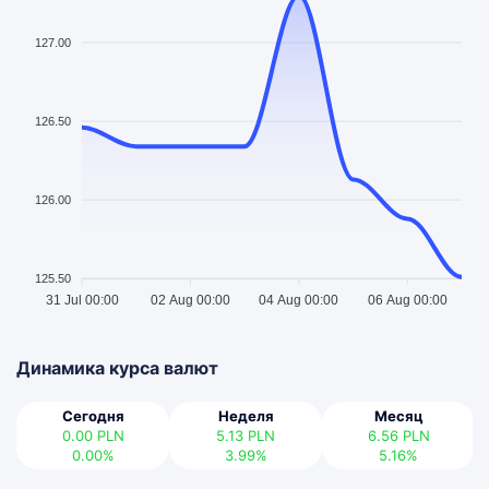
127.00
126.50
126.00
125.50
31 Jul 00:00
02 Aug 00:00
04 Aug 00:00
06 Aug 00:00
Динамика курса валют
Сегодня
Неделя
Месяц
0.00
PLN
5.13
PLN
6.56
PLN
0.00%
3.99%
5.16%