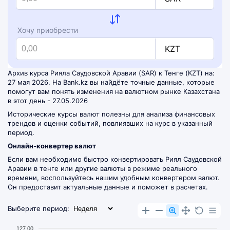
Хочу приобрести
KZT
Архив курса Рияла Саудовской Аравии (SAR) к Тенге (KZT) на:
27 мая 2026. На Bank.kz вы найдёте точные данные, которые
помогут вам понять изменения на валютном рынке Казахстана
в этот день - 27.05.2026
Исторические курсы валют полезны для анализа финансовых
трендов и оценки событий, повлиявших на курс в указанный
период.
Онлайн-конвертер валют
Если вам необходимо быстро конвертировать Риял Саудовской
Аравии в тенге или другие валюты в режиме реального
времени, воспользуйтесь нашим удобным
конвертером валют
.
Он предоставит актуальные данные и поможет в расчетах.
Выберите период:
127.00