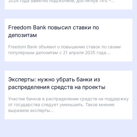
2024 года заметно подскочили, достигнув 14% –…
Freedom Bank повысил ставки по
депозитам
Freedom Bank объявил о повышении ставок по своим
популярным депозитам с 21 апреля 2025 года.…
Эксперты: нужно убрать банки из
распределения средств на проекты
Участие банков в распределении средств на поддержку
от государства следует уменьшить. Такое мнение
выразили эксперты…