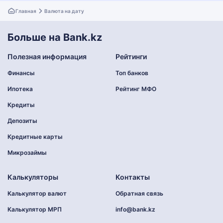
Главная
Валюта на дату
Больше на Bank.kz
Полезная информация
Рейтинги
Финансы
Топ банков
Ипотека
Рейтинг МФО
Кредиты
Депозиты
Кредитные карты
Микрозаймы
Калькуляторы
Контакты
Калькулятор валют
Обратная связь
Калькулятор МРП
info@bank.kz