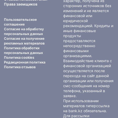
характер, получена из
Права заемщиков
сторонних источников без
изменений и не является
финансовой или
Пользовательское
юридической
соглашение
рекомендацией. Кредиты и
Согласие на обработку
иные финансовые
персональных данных
продукты
Согласие на получение
предоставляются
рекламных материалов
непосредственно
Политика обработки
финансовыми
персональных данных
организациями.
Политика cookies
Взаимодействие клиента с
Редакционная политика
финансовой организацией
Политика отзывов
осуществляется после
перехода на сайт данной
организации или получения
смс-сообщения на номер
телефона, указанный в
заявке.
При использовании
материалов гиперссылка
на bank.kz обязательна.
Для рассылки