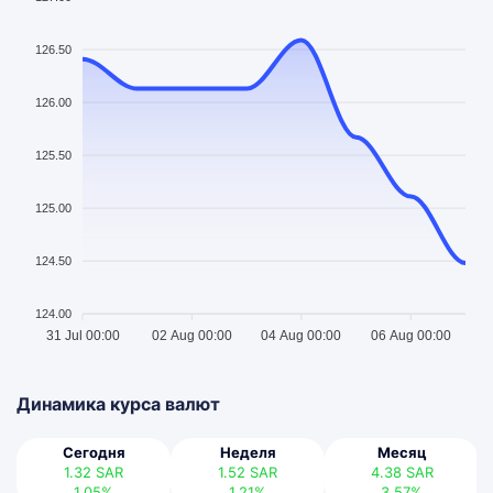
126.50
126.00
125.50
125.00
124.50
124.00
31 Jul 00:00
02 Aug 00:00
04 Aug 00:00
06 Aug 00:00
Динамика курса валют
Сегодня
Неделя
Месяц
1.32
SAR
1.52
SAR
4.38
SAR
1.05%
1.21%
3.57%