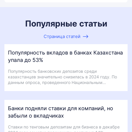
Популярные статьи
Страница статей
Популярность вкладов в банках Казахстана
упала до 53%
Популярность банковских депозитов среди
казахстанцев значительно снизилась в 2024 году. По
данным опроса, проведенного Национальным…
Банки подняли ставки для компаний, но
забыли о вкладчиках
Ставки по тенговым депозитам для бизнеса в декабре