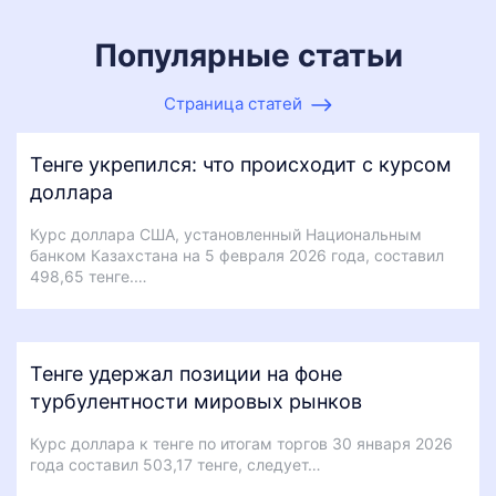
Популярные статьи
Страница статей
Тенге укрепился: что происходит с курсом
доллара
Курс доллара США, установленный Национальным
банком Казахстана на 5 февраля 2026 года, составил
498,65 тенге.…
Тенге удержал позиции на фоне
турбулентности мировых рынков
Курс доллара к тенге по итогам торгов 30 января 2026
года составил 503,17 тенге, следует…