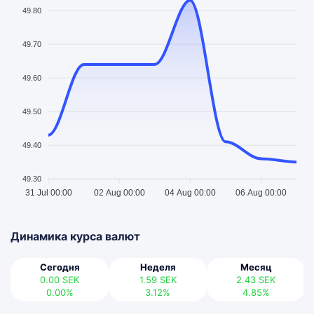
49.80
49.70
49.60
49.50
49.40
49.30
31 Jul 00:00
02 Aug 00:00
04 Aug 00:00
06 Aug 00:00
Динамика курса валют
Сегодня
Неделя
Месяц
0.00
SEK
1.59
SEK
2.43
SEK
0.00%
3.12%
4.85%