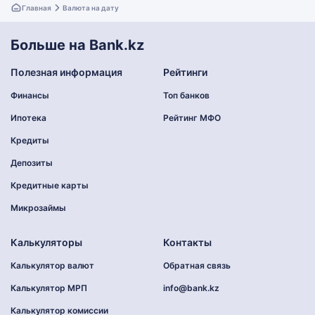
Главная
Валюта на дату
Больше на Bank.kz
Полезная информация
Рейтинги
Финансы
Топ банков
Ипотека
Рейтинг МФО
Кредиты
Депозиты
Кредитные карты
Микрозаймы
Калькуляторы
Контакты
Калькулятор валют
Обратная связь
Калькулятор МРП
info@bank.kz
Калькулятор комиссии