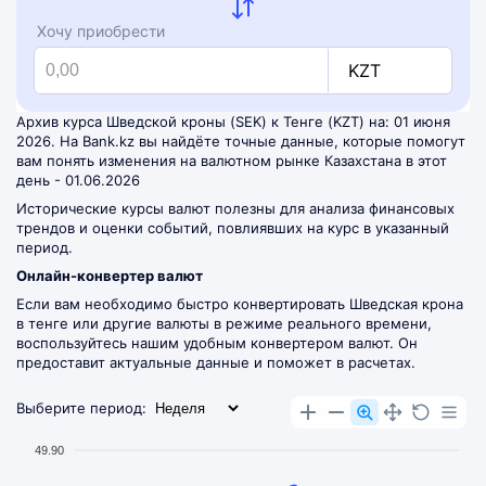
Хочу приобрести
KZT
Архив курса Шведской кроны (SEK) к Тенге (KZT) на: 01 июня
2026. На Bank.kz вы найдёте точные данные, которые помогут
вам понять изменения на валютном рынке Казахстана в этот
день - 01.06.2026
Исторические курсы валют полезны для анализа финансовых
трендов и оценки событий, повлиявших на курс в указанный
период.
Онлайн-конвертер валют
Если вам необходимо быстро конвертировать Шведская крона
в тенге или другие валюты в режиме реального времени,
воспользуйтесь нашим удобным
конвертером валют
. Он
предоставит актуальные данные и поможет в расчетах.
Выберите период:
49.90