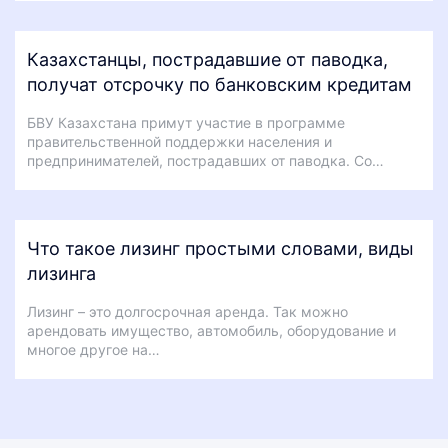
Казахстанцы, пострадавшие от паводка,
получат отсрочку по банковским кредитам
БВУ Казахстана примут участие в программе
правительственной поддержки населения и
предпринимателей, пострадавших от паводка. Со…
Что такое лизинг простыми словами, виды
лизинга
Лизинг – это долгосрочная аренда. Так можно
арендовать имущество, автомобиль, оборудование и
многое другое на…