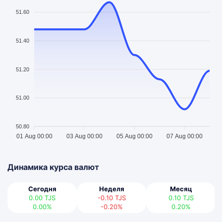
51.60
51.40
51.20
51.00
50.80
01 Aug 00:00
03 Aug 00:00
05 Aug 00:00
07 Aug 00:00
Динамика курса валют
Сегодня
Неделя
Месяц
0.00
TJS
-0.10
TJS
0.10
TJS
0.00%
-0.20%
0.20%