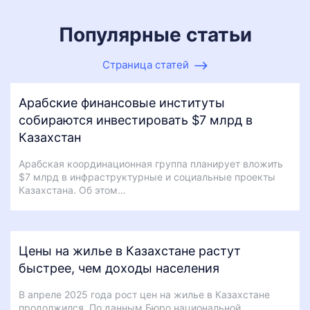
Популярные статьи
Страница статей
Арабские финансовые институты
собираются инвестировать $7 млрд в
Казахстан
Арабская координационная группа планирует вложить
$7 млрд в инфраструктурные и социальные проекты
Казахстана. Об этом…
Цены на жилье в Казахстане растут
быстрее, чем доходы населения
В апреле 2025 года рост цен на жилье в Казахстане
продолжился. По данным Бюро национальной…