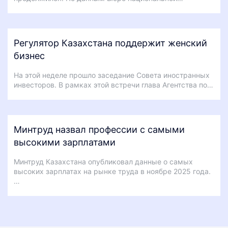
Регулятор Казахстана поддержит женский
бизнес
На этой неделе прошло заседание Совета иностранных
инвесторов. В рамках этой встречи глава Агентства по…
Минтруд назвал профессии с самыми
высокими зарплатами
Минтруд Казахстана опубликовал данные о самых
высоких зарплатах на рынке труда в ноябре 2025 года.
…