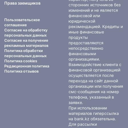
Права заемщиков
сторонних источников без
изменений и не является
финансовой или
Пользовательское
юридической
соглашение
рекомендацией. Кредиты и
Согласие на обработку
иные финансовые
персональных данных
продукты
Согласие на получение
предоставляются
рекламных материалов
непосредственно
Политика обработки
финансовыми
персональных данных
организациями.
Политика cookies
Взаимодействие клиента с
Редакционная политика
финансовой организацией
Политика отзывов
осуществляется после
перехода на сайт данной
организации или получения
смс-сообщения на номер
телефона, указанный в
заявке.
При использовании
материалов гиперссылка
на bank.kz обязательна.
Для рассылки