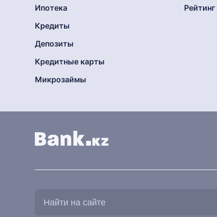
Ипотека
Рейтин
Кредиты
Депозиты
Кредитные карты
Микрозаймы
Найти
на
сайте: