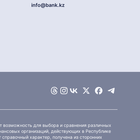
info@bank.kz
ет возможность для выбора и сравнения различных
ансовых организаций, действующих в Республике
 справочный характер, получена из сторонних