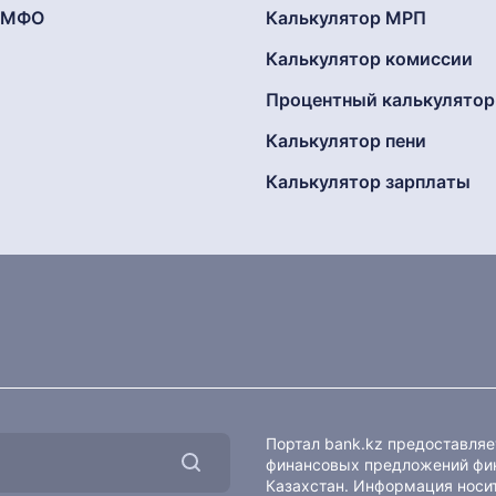
г МФО
Калькулятор МРП
Калькулятор комиссии
Процентный калькулятор
Калькулятор пени
Калькулятор зарплаты
Портал bank.kz предоставля
финансовых предложений фин
Казахстан. Информация носит