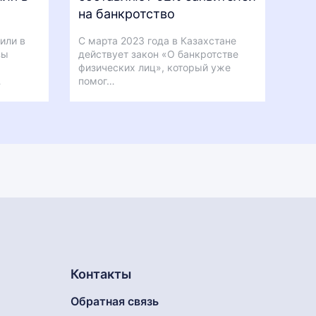
на банкротство
или в
С марта 2023 года в Казахстане
зы
действует закон «О банкротстве
физических лиц», который уже
…
помог…
Контакты
Обратная связь