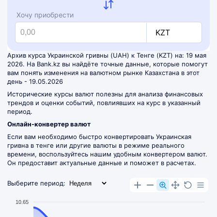
Хочу приобрести
KZT
Архив курса Украинской гривны (UAH) к Тенге (KZT) на: 19 мая
2026. На Bank.kz вы найдёте точные данные, которые помогут
вам понять изменения на валютном рынке Казахстана в этот
день - 19.05.2026
Исторические курсы валют полезны для анализа финансовых
трендов и оценки событий, повлиявших на курс в указанный
период.
Онлайн-конвертер валют
Если вам необходимо быстро конвертировать Украинская
гривна в тенге или другие валюты в режиме реального
времени, воспользуйтесь нашим удобным
конвертером валют
.
Он предоставит актуальные данные и поможет в расчетах.
Выберите период:
10.65