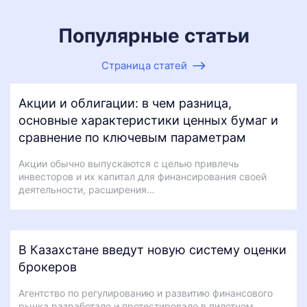
Популярные статьи
Страница статей
Акции и облигации: в чем разница,
основные характеристики ценных бумаг и
сравнение по ключевым параметрам
Акции обычно выпускаются с целью привлечь
инвесторов и их капитал для финансирования своей
деятельности, расширения…
В Казахстане введут новую систему оценки
брокеров
Агентство по регулированию и развитию финансового
рынка разработало и протестировало в пилотном