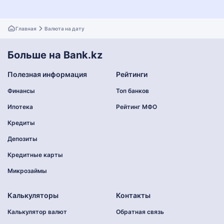
Главная
Валюта на дату
Больше на Bank.kz
Полезная информация
Рейтинги
Финансы
Топ банков
Ипотека
Рейтинг МФО
Кредиты
Депозиты
Кредитные карты
Микрозаймы
Калькуляторы
Контакты
Калькулятор валют
Обратная связь