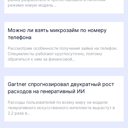
режиме новую модель…
Можно ли взять микрозайм по номеру
телефона
Рассмотрим особенности получения займа на телефон:
Специалисты работают круглосуточно, поэтому
обратиться к ним за финансовой…
Gartner спрогнозировал двукратный рост
расходов на генеративный ИИ
Расходы пользователей по всему миру на модели
генеративного искусственного интеллекта вырастут в
2,2 раза в…