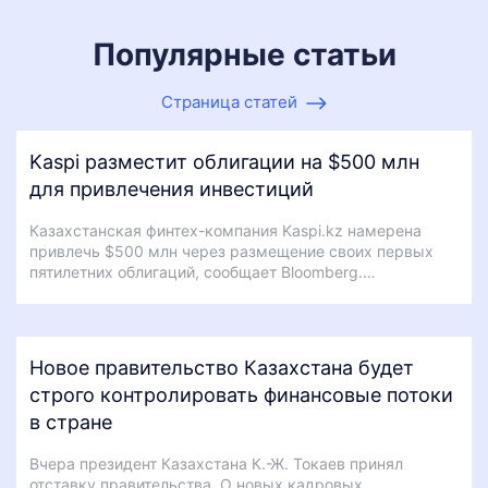
Популярные статьи
Страница статей
Kaspi разместит облигации на $500 млн
для привлечения инвестиций
Казахстанская финтех-компания Kaspi.kz намерена
привлечь $500 млн через размещение своих первых
пятилетних облигаций, сообщает Bloomberg.…
Новое правительство Казахстана будет
строго контролировать финансовые потоки
в стране
Вчера президент Казахстана К.-Ж. Токаев принял
отставку правительства. О новых кадровых