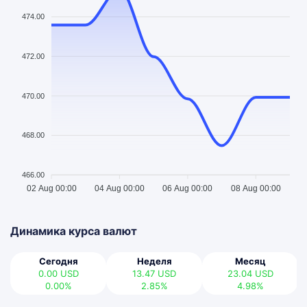
474.00
472.00
470.00
468.00
466.00
02 Aug 00:00
04 Aug 00:00
06 Aug 00:00
08 Aug 00:00
Динамика курса валют
Сегодня
Неделя
Месяц
0.00
USD
13.47
USD
23.04
USD
0.00%
2.85%
4.98%