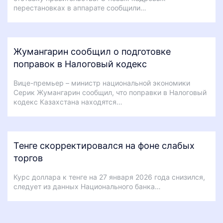
перестановках в аппарате сообщили…
Жумангарин сообщил о подготовке
поправок в Налоговый кодекс
Вице-премьер – министр национальной экономики
Серик Жумангарин сообщил, что поправки в Налоговый
кодекс Казахстана находятся…
Тенге скорректировался на фоне слабых
торгов
Курс доллара к тенге на 27 января 2026 года снизился,
следует из данных Национального банка…