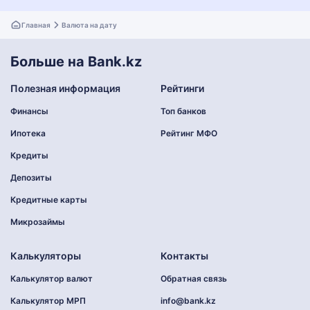
Главная
Валюта на дату
Больше на Bank.kz
Полезная информация
Рейтинги
Финансы
Топ банков
Ипотека
Рейтинг МФО
Кредиты
Депозиты
Кредитные карты
Микрозаймы
Калькуляторы
Контакты
Калькулятор валют
Обратная связь
Калькулятор МРП
info@bank.kz