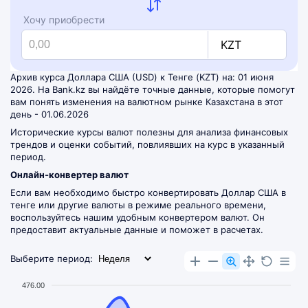
Хочу приобрести
KZT
Архив курса Доллара США (USD) к Тенге (KZT) на: 01 июня
2026. На Bank.kz вы найдёте точные данные, которые помогут
вам понять изменения на валютном рынке Казахстана в этот
день - 01.06.2026
Исторические курсы валют полезны для анализа финансовых
трендов и оценки событий, повлиявших на курс в указанный
период.
Онлайн-конвертер валют
Если вам необходимо быстро конвертировать Доллар США в
тенге или другие валюты в режиме реального времени,
воспользуйтесь нашим удобным
конвертером валют
. Он
предоставит актуальные данные и поможет в расчетах.
Выберите период:
476.00