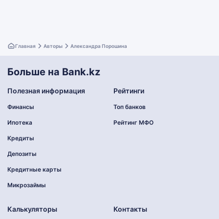
Главная
Авторы
Александра Порошина
Больше на Bank.kz
Полезная информация
Рейтинги
Финансы
Топ банков
Ипотека
Рейтинг МФО
Кредиты
Депозиты
Кредитные карты
Микрозаймы
Калькуляторы
Контакты