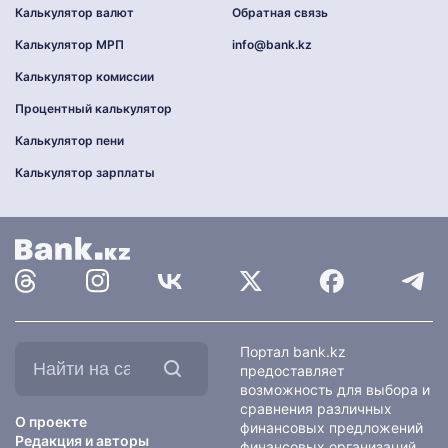
Калькулятор валют
Обратная связь
Калькулятор МРП
info@bank.kz
Калькулятор комиссии
Процентный калькулятор
Калькулятор пени
Калькулятор зарплаты
Найти
Портал bank.kz
на
предоставляет
сайте:
возможность для выбора и
сравнения различных
О проекте
финансовых предложений
Редакция и авторы
финансовых организаций,