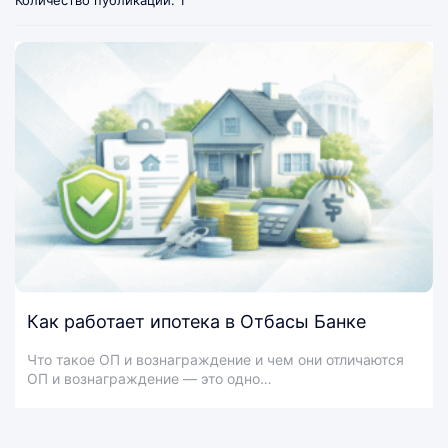
Количество публикаций: 1
Как работает ипотека в Отбасы Банке
Что такое ОП и вознаграждение и чем они отличаются
ОП и вознаграждение — это одно…