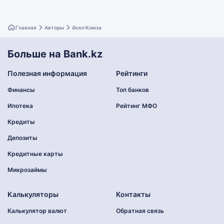
Главная
Авторы
Әсел Комза
Больше на Bank.kz
Полезная информация
Рейтинги
Финансы
Топ банков
Ипотека
Рейтинг МФО
Кредиты
Депозиты
Кредитные карты
Микрозаймы
Калькуляторы
Контакты
Калькулятор валют
Обратная связь