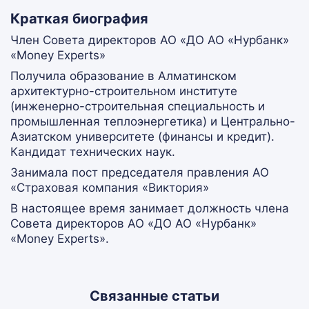
Краткая биография
Член Совета директоров АО «ДО АО «Нурбанк»
«Money Experts»
Получила образование в Алматинском
архитектурно-строительном институте
(инженерно-строительная специальность и
промышленная теплоэнергетика) и Центрально-
Азиатском университете (финансы и кредит).
Кандидат технических наук.
Занимала пост председателя правления АО
«Страховая компания «Виктория»
В настоящее время занимает должность члена
Совета директоров АО «ДО АО «Нурбанк»
«Money Experts».
Связанные статьи