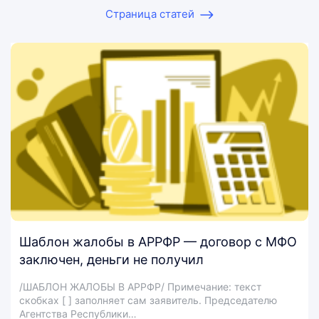
Страница статей
Шаблон жалобы в АРРФР — договор с МФО
заключен, деньги не получил
/ШАБЛОН ЖАЛОБЫ В АРРФР/ Примечание: текст
скобках [ ] заполняет сам заявитель. Председателю
Агентства Республики…