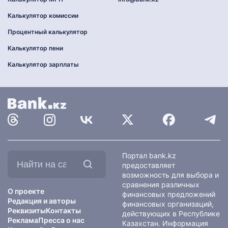
Калькулятор комиссии
Процентный калькулятор
Калькулятор пени
Калькулятор зарплаты
Найти
Портал bank.kz
на
предоставляет
сайте:
возможность для выбора и
сравнения различных
О проекте
финансовых предложений
Редакция и авторы
финансовых организаций,
Реквизиты
Контакты
действующих в Республике
Реклама
Пресса о нас
Казахстан. Информация