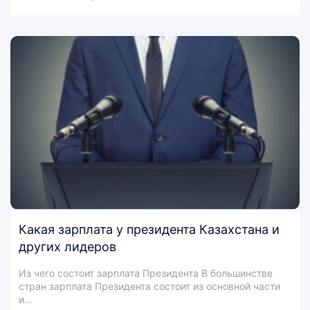
Какая зарплата у президента Казахстана и
других лидеров
Из чего состоит зарплата Президента В большинстве
стран зарплата Президента состоит из основной части
и…