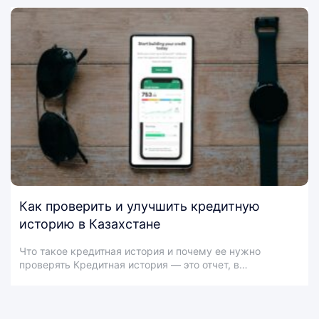
Как проверить и улучшить кредитную
историю в Казахстане
Что такое кредитная история и почему ее нужно
проверять Кредитная история — это отчет, в…