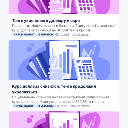
Тенге укрепился к доллару и евро
По данным Национального банка, на 7 августа официальный
курс доллара снизился до 467,48 тенге против…
КУРСЫ ВАЛЮТ
ФИНАНСЫ
3349
07.08.2026
Курс доллара снизился, тенге продолжил
укрепляться
Национальный банк Казахстана установил официальный
курс доллара на 6 августа на уровне 469,85 тенге, что…
КУРСЫ ВАЛЮТ
ФИНАНСЫ
3778
06.08.2026