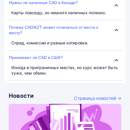
Нужны ли наличные CAD в Канаде?
Карты повсюду, но немного наличных полезно.
Почему CAD/KZT может отличаться от места к
месту?
Спред, комиссии и разные котировки.
Принимают ли CAD в США?
Иногда в приграничных местах, но курс может быть
хуже, чем обмен.
Новости
Страница новостей →