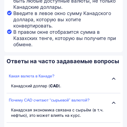
быть любые доступные валюты, не только
Канадские доллары.
Введите в левое окно сумму Канадского
доллара, которую вы хотите
конвертировать.
В правом окне отобразится сумма в
Казахских тенге, которую вы получите при
обмене.
Ответы на часто задаваемые вопросы
Какая валюта в Канаде?
Канадский доллар (
CAD
).
Почему CAD считают “сырьевой” валютой?
Канадская экономика связана с сырьём (в т.ч.
нефтью), это может влиять на курс.