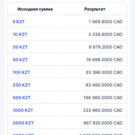
Исходная сумма
Результат
5 KZT
1 669.8000 CAD
10 KZT
3 339.6000 CAD
20 KZT
6 679.2000 CAD
50 KZT
16 698.0000 CAD
100 KZT
33 396.0000 CAD
250 KZT
83 490.0000 CAD
500 KZT
166 980.0000 CAD
1000 KZT
333 960.0000 CAD
2000 KZT
667 920.0000 CAD