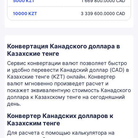
5000 KZT
1 669 800.0000 CAD
10000 KZT
3 339 600.0000 CAD
Конвертация Канадского доллара в
Казахские тенге
Сервис конвертации валют позволяет быстро
и удобно перевести Канадский доллар (CAD) в
Казахские тенге (KZT) онлайн. Конвертер
валют мгновенно произведет расчет и
покажет эквивалентную стоимость Канадского
доллара к Казахскому тенге на сегодняшний
день.
Конвертер Канадских долларов к
Казахским тенге
Для расчета с помощью калькулятора на