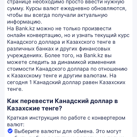
странице необходимо просто ввести нужную
сумму. Курсы валют ежедневно обновляются,
чтобы вы всегда получали актуальную
информацию.
На Bank.kz можно не только произвести
онлайн конвертацию, но и узнать текущий курс
Канадского доллара и Казахского тенге в
различных банках и других финансовых
учреждениях. Более того, на Bank.kz вы
можете следить за динамикой изменения
стоимости Канадского доллара по отношению
к Казахскому тенге и другим валютам. На
сегодня 1 Канадский доллар равен Казахских
тенге.
Как перевести Канадский доллар в
Казахские тенге?
Краткая инструкция по работе с конвертером
валют:
Выберите валюты для обмена. Это могут