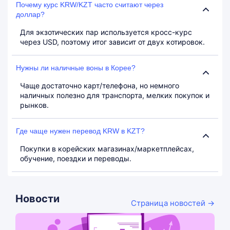
Почему курс KRW/KZT часто считают через
доллар?
Для экзотических пар используется кросс-курс
через USD, поэтому итог зависит от двух котировок.
Нужны ли наличные воны в Корее?
Чаще достаточно карт/телефона, но немного
наличных полезно для транспорта, мелких покупок и
рынков.
Где чаще нужен перевод KRW в KZT?
Покупки в корейских магазинах/маркетплейсах,
обучение, поездки и переводы.
Новости
Страница новостей →