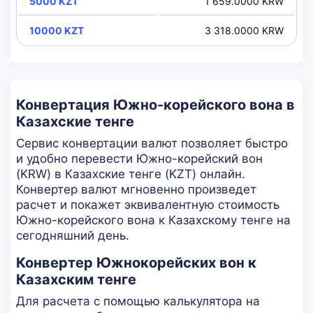
5000 KZT
1 659.0000 KRW
10000 KZT
3 318.0000 KRW
Конвертация Южно-корейского вона в
Казахские тенге
Сервис конвертации валют позволяет быстро
и удобно перевести Южно-корейский вон
(KRW) в Казахские тенге (KZT) онлайн.
Конвертер валют мгновенно произведет
расчет и покажет эквивалентную стоимость
Южно-корейского вона к Казахскому тенге на
сегодняшний день.
Конвертер Южнокорейских вон к
Казахским тенге
Для расчета с помощью калькулятора на