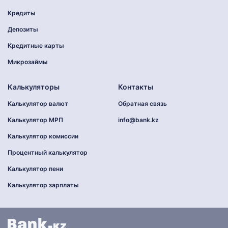
Кредиты
Депозиты
Кредитные карты
Микрозаймы
Калькуляторы
Контакты
Калькулятор валют
Обратная связь
Калькулятор МРП
info@bank.kz
Калькулятор комиссии
Процентный калькулятор
Калькулятор пени
Калькулятор зарплаты