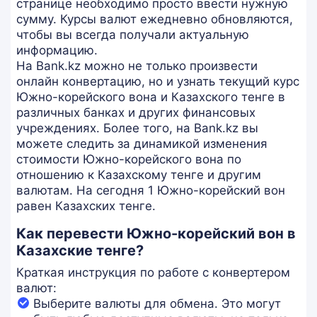
странице необходимо просто ввести нужную
сумму. Курсы валют ежедневно обновляются,
чтобы вы всегда получали актуальную
информацию.
На Bank.kz можно не только произвести
онлайн конвертацию, но и узнать текущий курс
Южно-корейского вона и Казахского тенге в
различных банках и других финансовых
учреждениях. Более того, на Bank.kz вы
можете следить за динамикой изменения
стоимости Южно-корейского вона по
отношению к Казахскому тенге и другим
валютам. На сегодня 1 Южно-корейский вон
равен Казахских тенге.
Как перевести Южно-корейский вон в
Казахские тенге?
Краткая инструкция по работе с конвертером
валют:
Выберите валюты для обмена. Это могут