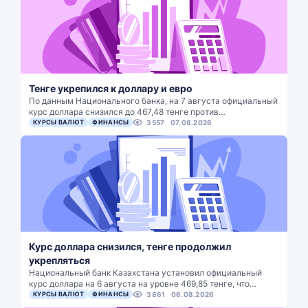
Тенге укрепился к доллару и евро
По данным Национального банка, на 7 августа официальный
курс доллара снизился до 467,48 тенге против…
КУРСЫ ВАЛЮТ
ФИНАНСЫ
3557
07.08.2026
Курс доллара снизился, тенге продолжил
укрепляться
Национальный банк Казахстана установил официальный
курс доллара на 6 августа на уровне 469,85 тенге, что…
КУРСЫ ВАЛЮТ
ФИНАНСЫ
3861
06.08.2026