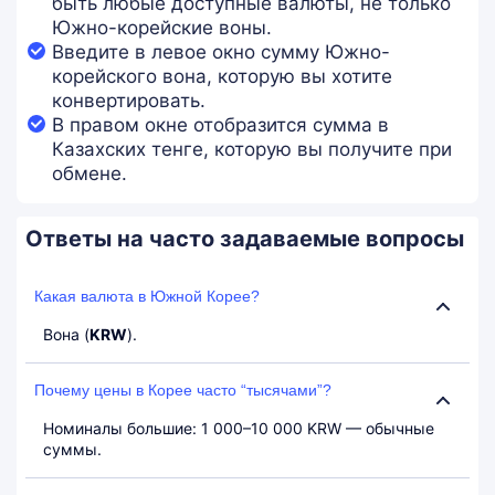
быть любые доступные валюты, не только
Южно-корейские воны.
Введите в левое окно сумму Южно-
корейского вона, которую вы хотите
конвертировать.
В правом окне отобразится сумма в
Казахских тенге, которую вы получите при
обмене.
Ответы на часто задаваемые вопросы
Какая валюта в Южной Корее?
Вона (
KRW
).
Почему цены в Корее часто “тысячами”?
Номиналы большие: 1 000–10 000 KRW — обычные
суммы.