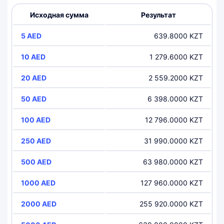
Исходная сумма
Результат
5 AED
639.8000 KZT
10 AED
1 279.6000 KZT
20 AED
2 559.2000 KZT
50 AED
6 398.0000 KZT
100 AED
12 796.0000 KZT
250 AED
31 990.0000 KZT
500 AED
63 980.0000 KZT
1000 AED
127 960.0000 KZT
2000 AED
255 920.0000 KZT