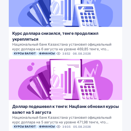
Курс доллара снизился, тенге продолжил
укрепляться
Национальный банк Казахстана установил официальный
курс доллара на 6 августа на уровне 469,85 тенге, что…
КУРСЫ ВАЛЮТ
ФИНАНСЫ
3852
06.08.2026
Доллар подешевел к тенге: Нацбанк обновил курсы
валют на 5 августа
Национальный банк Казахстана установил официальный
курс доллара на 5 августа на уровне 471,98 тенге, что…
КУРСЫ ВАЛЮТ
ФИНАНСЫ
3935
05.08.2026