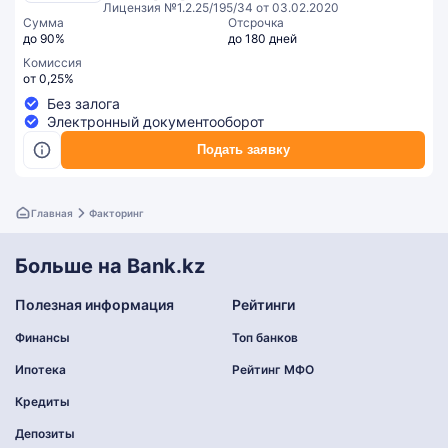
Лицензия №1.2.25/195/34 от 03.02.2020
Сумма
Отсрочка
до 90%
до 180 дней
Комиссия
от 0,25%
Без залога
Электронный документооборот
Подать заявку
Главная
Факторинг
Больше на Bank.kz
Полезная информация
Рейтинги
Финансы
Топ банков
Ипотека
Рейтинг МФО
Кредиты
Депозиты