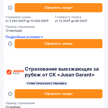
Оформить кредит
Страховая сумма
Стоимость полиса
от 2 200 000₸ до 12 000 000₸
от 13 200₸ до 60 000₸
Период страхования
12 месяцев
Подробные условия
Оформить заявку
Страхование выезжающих за
рубеж от СК «Jusan Garant»
ТУРИСТИЧЕСКАЯ СТРАХОВКА
Оформить кредит
Период страхования
По выбору