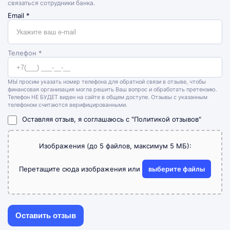
связаться сотрудники банка.
Email
*
Телефон *
МЫ просим указать номер телефона для обратной связи в отзыве, чтобы
финансовая организация могла решить Ваш вопрос и обработать претензию.
Телефон НЕ БУДЕТ виден на сайте в общем доступе. Отзывы с указанным
телефоном считаются верифицированными.
Оставляя отзыв, я соглашаюсь с
"Политикой отзывов"
Изображения (до 5 файлов, максимум 5 МБ):
Перетащите сюда изображения или
выберите файлы