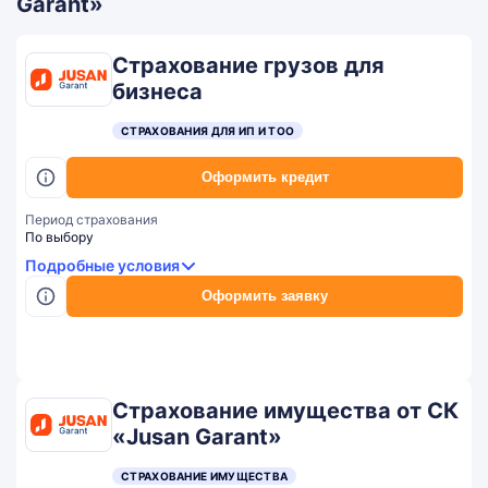
Garant»
Страхование грузов для
бизнеса
СТРАХОВАНИЯ ДЛЯ ИП И ТОО
Оформить кредит
Период страхования
По выбору
Подробные условия
Оформить заявку
Страхование имущества от СК
«Jusan Garant»
СТРАХОВАНИЕ ИМУЩЕСТВА