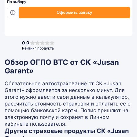
По выбору
Оформить заявку
0,0
0.0
rating
Рейтинг продукта
Обзор ОГПО ВТС от СК «Jusan
Garant»
Обязательное автострахование от СК «Jusan
Garant» оформляется за несколько минут. Для
этого нужно ввести свои данные в калькулятор,
рассчитать стоимость страховки и оплатить ее с
помощью банковской карты. Полис пришлют на
электронную почту и сохранят в Личном
кабинете пользователя.
Другие страховые продукты СК «Jusan