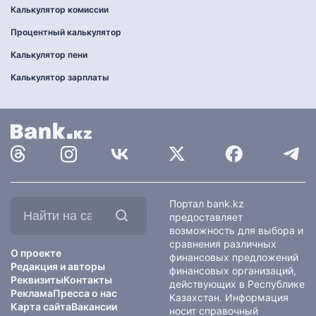
Калькулятор комиссии
Процентный калькулятор
Калькулятор пени
Калькулятор зарплаты
Найти
Портал bank.kz
на
предоставляет
сайте:
возможность для выбора и
сравнения различных
О проекте
финансовых предложений
Редакция и авторы
финансовых организаций,
Реквизиты
Контакты
действующих в Республике
Реклама
Пресса о нас
Казахстан. Информация
Карта сайта
Вакансии
носит справочный