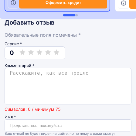
Оформить кредит
Добавить отзыв
Обязательные поля помечены *
Сервис *
0
Комментарий
*
Символов: 0 / минимум 75
Имя
*
Ваш e-mail не будет виден на сайте, но по нему с вами смогут