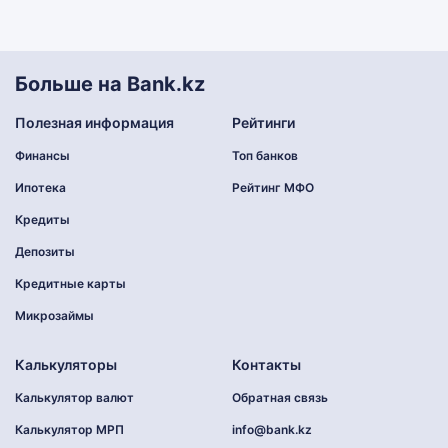
Больше на Bank.kz
Полезная информация
Рейтинги
Финансы
Топ банков
Ипотека
Рейтинг МФО
Кредиты
Депозиты
Кредитные карты
Микрозаймы
Калькуляторы
Контакты
Калькулятор валют
Обратная связь
Калькулятор МРП
info@bank.kz