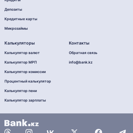
Депозиты
Кредитные карты
Микрозаймы
Калькуляторы
Контакты
Калькулятор валют
Обратная связь
Калькулятор МРП
info@bank.kz
Калькулятор комиссии
Процентный калькулятор
Калькулятор пени
Калькулятор зарплаты