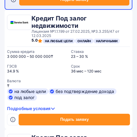
Кредит Под залог
недвижимости
Лицензия №1.1.199 от 27.02.2025, №3.3.255/47 от
12.03.2025
5.0
НА ЛЮБЫЕ ЦЕЛИ
ОНЛАЙН
НАЛИЧНЫМИ
Сумма кредита
Ставка
3 000 000 – 50 000 000₸
23 – 30 %
ГЭСВ
Срок
34.9 %
36 мес – 120 мес
Валюта
₸
на любые цели
без подтверждение дохода
под залог
Подробные условия
Подать заявку