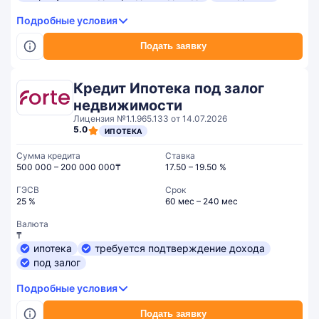
Подробные условия
Подать заявку
Кредит Ипотека под залог
недвижимости
Лицензия №1.1.965.133 от 14.07.2026
5.0
ИПОТЕКА
Сумма кредита
Ставка
500 000 – 200 000 000₸
17.50 – 19.50 %
ГЭСВ
Срок
25 %
60 мес – 240 мес
Валюта
₸
ипотека
требуется подтверждение дохода
под залог
Подробные условия
Подать заявку