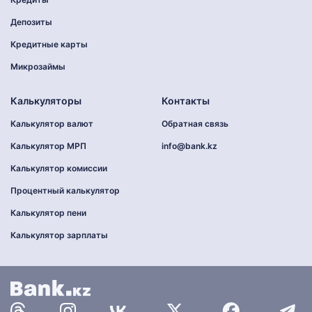
Депозиты
Кредитные карты
Микрозаймы
Калькуляторы
Контакты
Калькулятор валют
Обратная связь
Калькулятор МРП
info@bank.kz
Калькулятор комиссии
Процентный калькулятор
Калькулятор пени
Калькулятор зарплаты