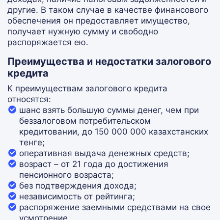
другие. В таком случае в качестве финансового
обеспечения он предоставляет имущество,
получает нужную сумму и свободно
распоряжается ею.
Преимущества и недостатки залогового
кредита
К преимуществам залогового кредита
относятся:
шанс взять большую суммы денег, чем при
беззалоговом потребительском
кредитовании, до 150 000 000 казахстанских
тенге;
оперативная выдача денежных средств;
возраст – от 21 года до достижения
пенсионного возраста;
без подтверждения дохода;
независимость от рейтинга;
распоряжение заемными средствами на свое
усмотрение.