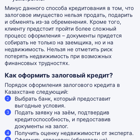
Минус данного способа кредитования в том, что
залоговое имущество нельзя продать, подарить
и обменять из-за обременения. Кроме того,
клиенту предстоит пройти более сложный
процесс оформления – документы придется
собирать не только на заемщика, но и на
недвижимость. Нельзя не отметить риск
потерять недвижимость при возможных
финансовых трудностях.
Как оформить залоговый кредит?
Порядок оформления залогового кредита в
Казахстане следующий:
Выбрать банк, который предоставит
выгодные условия.
Подать заявку на заём, подтвердив
кредитоспособность, и предоставив
документы на залог.
Получить оценку недвижимости от эксперта.