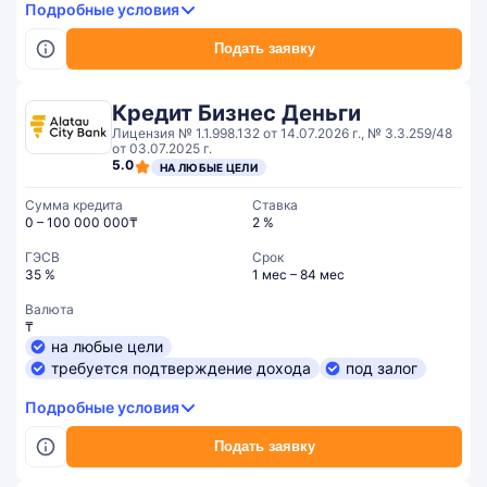
Подробные условия
Подать заявку
Кредит Бизнес Деньги
Лицензия № 1.1.998.132 от 14.07.2026 г., № 3.3.259/48
от 03.07.2025 г.
5.0
НА ЛЮБЫЕ ЦЕЛИ
Сумма кредита
Ставка
0 – 100 000 000₸
2 %
ГЭСВ
Срок
35 %
1 мес – 84 мес
Валюта
₸
на любые цели
требуется подтверждение дохода
под залог
Подробные условия
Подать заявку