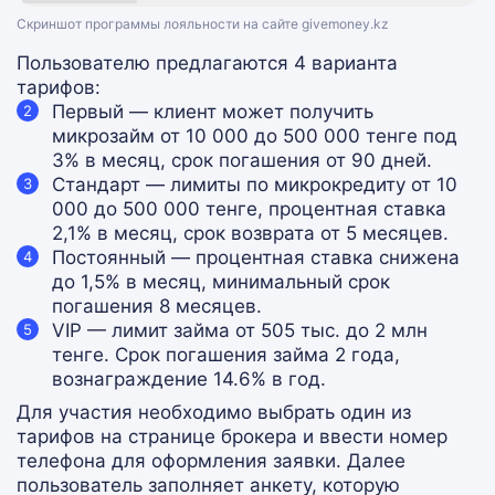
Скриншот программы лояльности на сайте givemoney.kz
Пользователю предлагаются 4 варианта
тарифов:
Первый — клиент может получить
микрозайм от 10 000 до 500 000 тенге под
3% в месяц, срок погашения от 90 дней.
Стандарт — лимиты по микрокредиту от 10
000 до 500 000 тенге, процентная ставка
2,1% в месяц, срок возврата от 5 месяцев.
Постоянный — процентная ставка снижена
до 1,5% в месяц, минимальный срок
погашения 8 месяцев.
VIP — лимит займа от 505 тыс. до 2 млн
тенге. Срок погашения займа 2 года,
вознаграждение 14.6% в год.
Для участия необходимо выбрать один из
тарифов на странице брокера и ввести номер
телефона для оформления заявки. Далее
пользователь заполняет анкету, которую