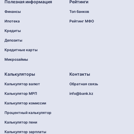
Полезная информация
Рейтинги
Финансы
Топ банков
Ипотека
Рейтинг МФО
Кредиты
Депозиты
Кредитные карты
Микрозаймы
Калькуляторы
Контакты
Калькулятор валют
Обратная связь
Калькулятор МРП
info@bank.kz
Калькулятор комиссии
Процентный калькулятор
Калькулятор пени
Калькулятор зарплаты