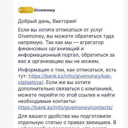
Givemoney
Добрый день, Виктория!
Если вы хотите отписаться от услуг
Givemoney, вы можете обратиться туда
напрямую. Так как мы — агрегатор
финансовых организаций и
информационный портал, обратиться за
вас в организацию мы не можем.
Информация о том, как отписаться, есть
тут:
https://bank.kz/mfo/givemoney/kak-
otpisatsya/
. Если же вы хотите
дополнительно связаться с компанией,
можете перейти по этой ссылке и найти
необходимые контакты:
https://bank.kz/mfo/givemoney/contacts/
Для вашего удобства мы подготовили
отдельную статью о правах заемщика. В