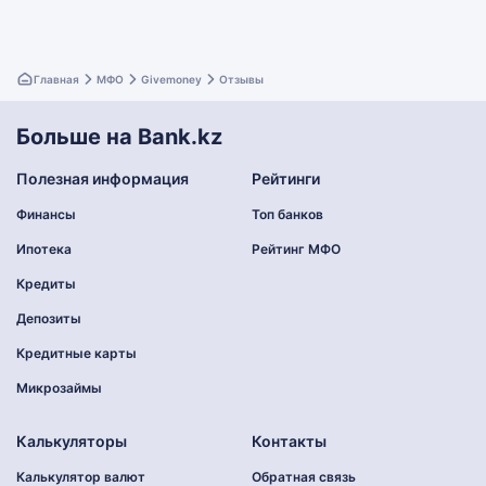
Главная
МФО
Givemoney
Отзывы
Больше на Bank.kz
Полезная информация
Рейтинги
Финансы
Топ банков
Ипотека
Рейтинг МФО
Кредиты
Депозиты
Кредитные карты
Микрозаймы
Калькуляторы
Контакты
Калькулятор валют
Обратная связь