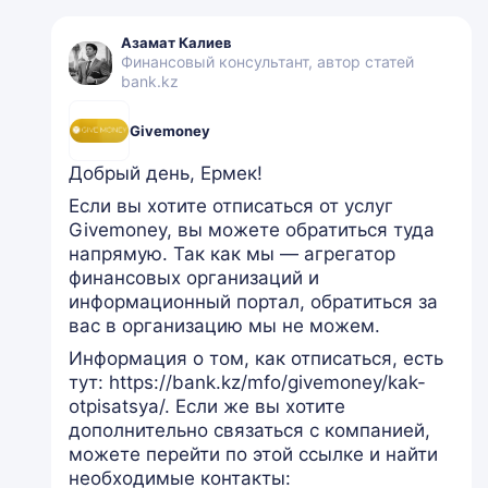
Азамат Калиев
Финансовый консультант, автор статей
bank.kz
Givemoney
Добрый день, Ермек!
Если вы хотите отписаться от услуг
Givemoney, вы можете обратиться туда
напрямую. Так как мы — агрегатор
финансовых организаций и
информационный портал, обратиться за
вас в организацию мы не можем.
Информация о том, как отписаться, есть
тут: https://bank.kz/mfo/givemoney/kak-
otpisatsya/. Если же вы хотите
дополнительно связаться с компанией,
можете перейти по этой ссылке и найти
необходимые контакты: