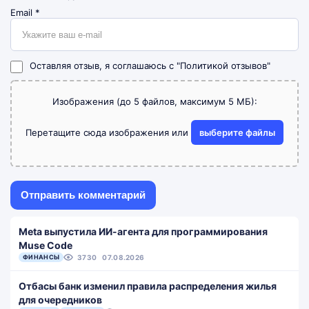
Email
*
Оставляя отзыв, я соглашаюсь с
"Политикой отзывов"
Изображения (до 5 файлов, максимум 5 МБ):
Перетащите сюда изображения или
выберите файлы
Meta выпустила ИИ-агента для программирования
Muse Code
ФИНАНСЫ
3730
07.08.2026
Отбасы банк изменил правила распределения жилья
для очередников