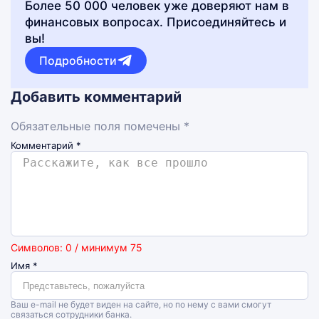
Более 50 000 человек уже доверяют нам в
финансовых вопросах. Присоединяйтесь и
вы!
Подробности
Добавить комментарий
Обязательные поля помечены *
Комментарий
*
Символов: 0 / минимум 75
Имя
*
Ваш e-mail не будет виден на сайте, но по нему с вами смогут
связаться сотрудники банка.