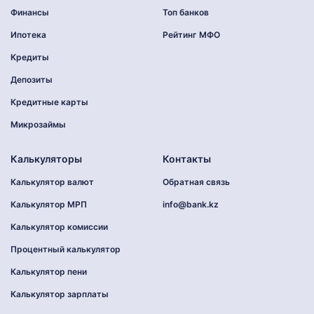
Финансы
Топ банков
Ипотека
Рейтинг МФО
Кредиты
Депозиты
Кредитные карты
Микрозаймы
Калькуляторы
Контакты
Калькулятор валют
Обратная связь
Калькулятор МРП
info@bank.kz
Калькулятор комиссии
Процентный калькулятор
Калькулятор пени
Калькулятор зарплаты