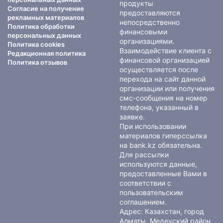
продукты
Согласие на получение
предоставляются
рекламных материалов
непосредственно
Политика обработки
финансовыми
персональных данных
организациями.
Политика cookies
Взаимодействие клиента с
Редакционная политика
финансовой организацией
Политика отзывов
осуществляется после
перехода на сайт данной
организации или получения
смс-сообщения на номер
телефона, указанный в
заявке.
При использовании
материалов гиперссылка
на bank.kz обязательна.
Для рассылки
используются данные,
предоставленные Вами в
соответствии с
пользовательским
соглашением
.
Адрес: Казахстан, город
Алматы, Медеуский район,