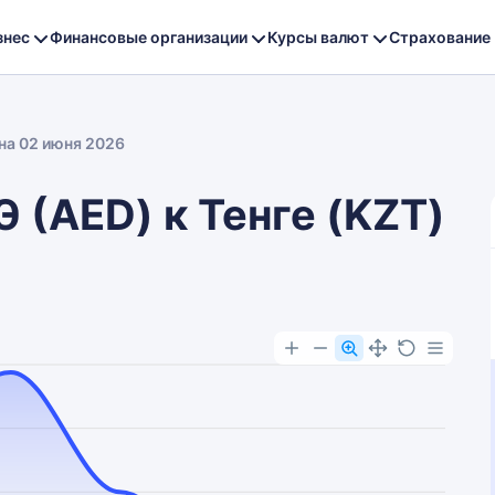
знес
Финансовые организации
Курсы валют
Страхование
на 02 июня 2026
 (AED) к Тенге (KZT)