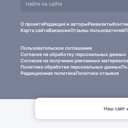
на
сайте:
О проекте
Редакция и авторы
Реквизиты
Конта
Карта сайта
Вакансии
Отзывы пользователей
П
Пользовательское соглашение
Согласие на обработку персональных данных
Согласие на получение рекламных материало
Политика обработки персональных данных
По
Редакционная политика
Политика отзывов
Наш сайт 