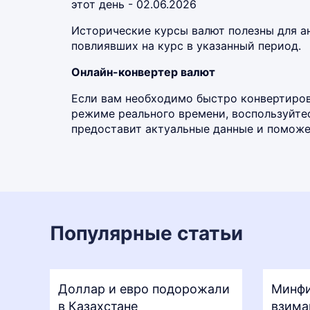
этот день - 02.06.2026
Исторические курсы валют полезны для а
повлиявших на курс в указанный период.
Онлайн-конвертер валют
Если вам необходимо быстро конвертиров
режиме реального времени, воспользуйт
предоставит актуальные данные и поможет
Популярные статьи
Доллар и евро подорожали
Минфи
в Казахстане
взима