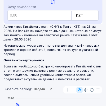
Хочу приобрести
KZT
Архив курса Китайского юаня (CNY) к Тенге (KZT) на: 28 мая
2026. На Bank.kz вы найдёте точные данные, которые помогут
вам понять изменения на валютном рынке Казахстана в этот
день - 28.05.2026
Исторические курсы валют полезны для анализа финансовых
трендов и оценки событий, повлиявших на курс в указанный
период.
Онлайн-конвертер валют
Если вам необходимо быстро конвертировать Китайский юань
в тенге или другие валюты в режиме реального времени,
воспользуйтесь нашим удобным
конвертером валют
. Он
предоставит актуальные данные и поможет в расчетах.
Выберите период:
70.60