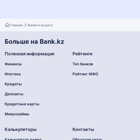
Главная
Валюта на дату
Больше на Bank.kz
Полезная информация
Рейтинги
Финансы
Топ банков
Ипотека
Рейтинг МФО
Кредиты
Депозиты
Кредитные карты
Микрозаймы
Калькуляторы
Контакты
Калькулятор валют
Обратная связь