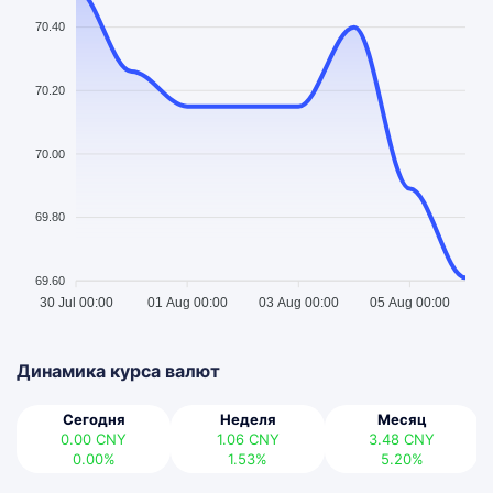
70.40
70.20
70.00
69.80
69.60
30 Jul 00:00
01 Aug 00:00
03 Aug 00:00
05 Aug 00:00
Динамика курса валют
Сегодня
Неделя
Месяц
0.00
CNY
1.06
CNY
3.48
CNY
0.00%
1.53%
5.20%