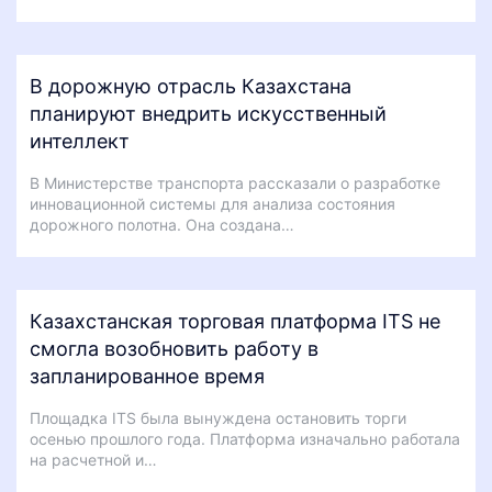
В дорожную отрасль Казахстана
планируют внедрить искусственный
интеллект
В Министерстве транспорта рассказали о разработке
инновационной системы для анализа состояния
дорожного полотна. Она создана…
Казахстанская торговая платформа ITS не
смогла возобновить работу в
запланированное время
Площадка ITS была вынуждена остановить торги
осенью прошлого года. Платформа изначально работала
на расчетной и…