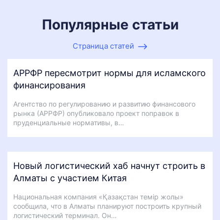
Популярные статьи
Страница статей
АРРФР пересмотрит нормы для исламского
финансирования
Агентство по регулированию и развитию финансового
рынка (АРРФР) опубликовало проект поправок в
пруденциальные нормативы, в…
Новый логистический хаб начнут строить в
Алматы с участием Китая
Национальная компания «Қазақстан темір жолы»
сообщила, что в Алматы планируют построить крупный
логистический терминал. Он…