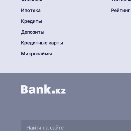
Ипотека
Рейтин
Кредиты
Депозиты
Кредитные карты
Микрозаймы
Найти
на