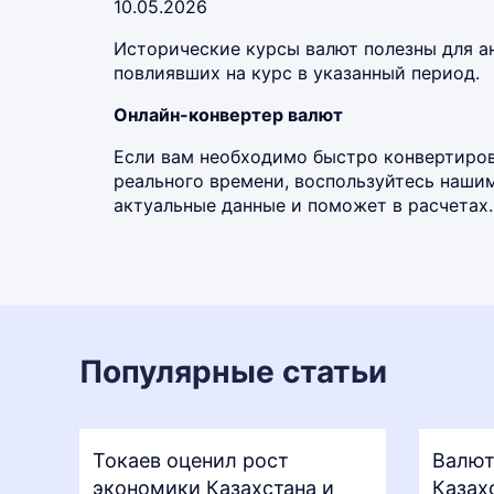
10.05.2026
Исторические курсы валют полезны для а
повлиявших на курс в указанный период.
Онлайн-конвертер валют
Если вам необходимо быстро конвертиров
реального времени, воспользуйтесь наш
актуальные данные и поможет в расчетах.
Популярные статьи
Токаев оценил рост
Валют
экономики Казахстана и
Казах