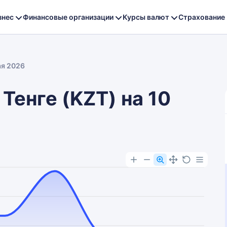
знес
Финансовые организации
Курсы валют
Страхование
ая 2026
 Тенге (KZT) на 10