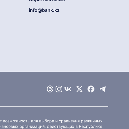
info@bank.kz
ет возможность для выбора и сравнения различных
ансовых организаций, действующих в Республике