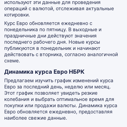
используют эти данные для проведения
операций с валютой, отслеживая актуальные
котировки.
Курс Евро обновляется ежедневно с
понедельника по пятницу. В выходные и
праздничные дни действуют значения
последнего рабочего дня. Новые курсы
публикуются в понедельник и начинают
действовать с вторника, согласно аналогичной
схеме.
Динамика курса Евро НБРК
Предлагаем изучить график изменений курса
Евро за последний день, неделю или месяц.
Этот график позволяет увидеть резкие
колебания и выбрать оптимальное время для
покупки или продажи валюты. Динамика курса
Евро обновляется ежедневно, предоставляя
наиболее свежие данные.