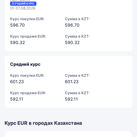
ЛУЧШИЙ КУРС
От 07.08.2026
Курс покупки EUR:
Сумма в KZT:
596.70
596.70
Курс продажи EUR:
Сумма в KZT:
590.32
590.32
Средний курс
Курс покупки EUR:
Сумма в KZT:
601.23
601.23
Курс продажи EUR:
Сумма в KZT:
592.11
592.11
Курс EUR в городах Казахстана