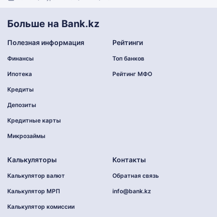
Больше на Bank.kz
Полезная информация
Рейтинги
Финансы
Топ банков
Ипотека
Рейтинг МФО
Кредиты
Депозиты
Кредитные карты
Микрозаймы
Калькуляторы
Контакты
Калькулятор валют
Обратная связь
Калькулятор МРП
info@bank.kz
Калькулятор комиссии