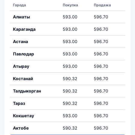
Города
Покупка
Продажа
Алматы
593.00
596.70
Караганда
593.00
596.70
Астана
593.00
596.70
Павлодар
593.00
596.70
Атырау
593.00
596.70
Костанай
590.32
596.70
Талдыкорган
590.32
596.70
Тараз
590.32
596.70
Кокшетау
593.00
596.70
Актобе
590.32
596.70