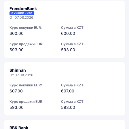
FreedomBank
ЛУЧШИЙ КУРС
От 07.08.2026
Курс покупки EUR:
Сумма в KZT:
600.00
600.00
Курс продажи EUR:
Сумма в KZT:
593.00
593.00
Shinhan
От 07.08.2026
Курс покупки EUR:
Сумма в KZT:
607.00
607.00
Курс продажи EUR:
Сумма в KZT:
593.00
593.00
RBK Bank