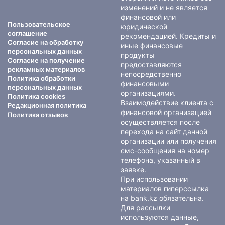
изменений и не является
финансовой или
Пользовательское
юридической
соглашение
рекомендацией. Кредиты и
Согласие на обработку
иные финансовые
персональных данных
продукты
Согласие на получение
предоставляются
рекламных материалов
непосредственно
Политика обработки
финансовыми
персональных данных
организациями.
Политика cookies
Взаимодействие клиента с
Редакционная политика
финансовой организацией
Политика отзывов
осуществляется после
перехода на сайт данной
организации или получения
смс-сообщения на номер
телефона, указанный в
заявке.
При использовании
материалов гиперссылка
на bank.kz обязательна.
Для рассылки
используются данные,