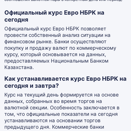
Официальный курс Евро НБРК на
сегодня
Официальный курс Евро НБРК позволяет
провести собственный анализ ситуации на
финансовом рынке. Банки осуществляют
покупку и продажу валют по коммерческому
курсу, который основывается на данных,
предоставляемых Национальным Банком
Казахстана.
Как устанавливается курс Евро НБРК на
сегодня и завтра?
Курс на текущий день формируется на основе
данных, собранных во время торгов на
валютной секции. Особенность заключается в
том, что официальные показатели на сегодня
устанавливаются на основании торгов
предыдущего дня. Коммерческие банки