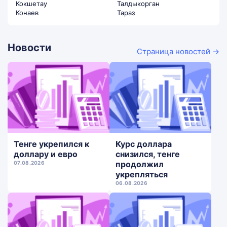
Кокшетау
Талдыкорган
Конаев
Тараз
Новости
Страница новостей →
Тенге укрепился к
Курс доллара
доллару и евро
снизился, тенге
продолжил
07.08.2026
укрепляться
06.08.2026