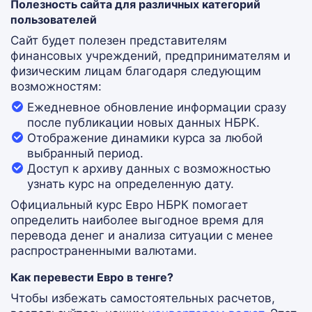
Полезность сайта для различных категорий
пользователей
Сайт будет полезен представителям
финансовых учреждений, предпринимателям и
физическим лицам благодаря следующим
возможностям:
Ежедневное обновление информации сразу
после публикации новых данных НБРК.
Отображение динамики курса за любой
выбранный период.
Доступ к архиву данных с возможностью
узнать курс на определенную дату.
Официальный курс Евро НБРК помогает
определить наиболее выгодное время для
перевода денег и анализа ситуации с менее
распространенными валютами.
Как перевести Евро в тенге?
Чтобы избежать самостоятельных расчетов,