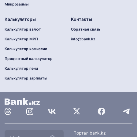
Микрозаймы
Калькуляторы
Контакты
Калькулятор валют
Обратная связь
Калькулятор МРП
info@bank.kz
Калькулятор комиссии
Процентный калькулятор
Калькулятор пени
Калькулятор зарплаты
Найти
Портал bank.kz