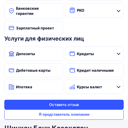
Банковские
РКО
гарантии
Зарплатный проект
Услуги для физических лиц
Депозиты
Кредиты
Дебетовые карты
Кредит наличными
Ипотека
Курсы валют
Оставить отзыв
Я представитель компании