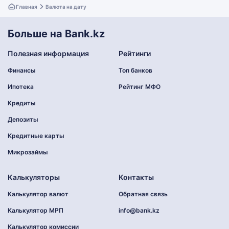
Главная
Валюта на дату
Больше на Bank.kz
Полезная информация
Рейтинги
Финансы
Топ банков
Ипотека
Рейтинг МФО
Кредиты
Депозиты
Кредитные карты
Микрозаймы
Калькуляторы
Контакты
Калькулятор валют
Обратная связь
Калькулятор МРП
info@bank.kz
Калькулятор комиссии