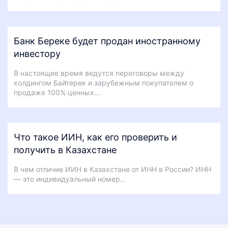
Банк Береке будет продан иностранному
инвестору
В настоящее время ведутся переговоры между
холдингом Байтерек и зарубежным покупателем о
продаже 100% ценных…
Что такое ИИН, как его проверить и
получить в Казахстане
В чем отличие ИИН в Казахстане от ИНН в России? ИНН
— это индивидуальный номер…