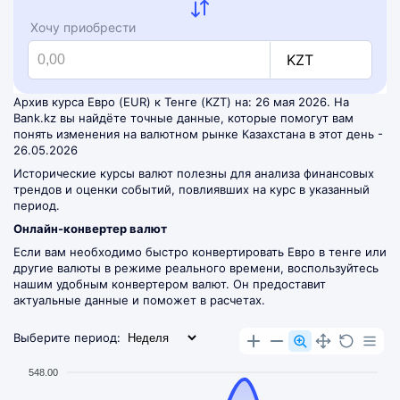
Хочу приобрести
KZT
Архив курса Евро (EUR) к Тенге (KZT) на: 26 мая 2026. На
Bank.kz вы найдёте точные данные, которые помогут вам
понять изменения на валютном рынке Казахстана в этот день -
26.05.2026
Исторические курсы валют полезны для анализа финансовых
трендов и оценки событий, повлиявших на курс в указанный
период.
Онлайн-конвертер валют
Если вам необходимо быстро конвертировать Евро в тенге или
другие валюты в режиме реального времени, воспользуйтесь
нашим удобным
конвертером валют
. Он предоставит
актуальные данные и поможет в расчетах.
Выберите период:
548.00