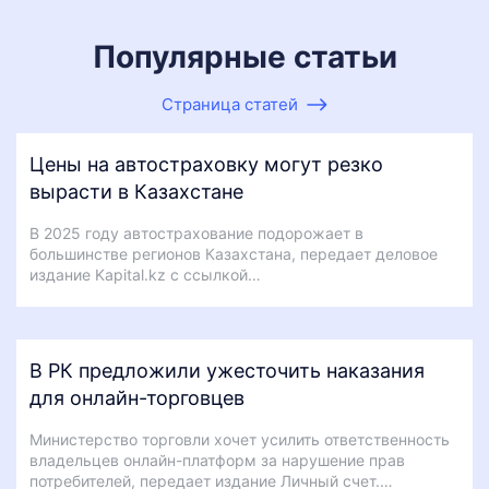
Популярные статьи
Страница статей
Цены на автостраховку могут резко
вырасти в Казахстане
В 2025 году автострахование подорожает в
большинстве регионов Казахстана, передает деловое
издание Kapital.kz с ссылкой…
В РК предложили ужесточить наказания
для онлайн-торговцев
Министерство торговли хочет усилить ответственность
владельцев онлайн-платформ за нарушение прав
потребителей, передает издание Личный счет.…