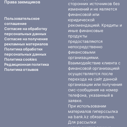
Права заемщиков
сторонних источников без
изменений и не является
финансовой или
Пользовательское
юридической
соглашение
рекомендацией. Кредиты и
Согласие на обработку
иные финансовые
персональных данных
продукты
Согласие на получение
предоставляются
рекламных материалов
непосредственно
Политика обработки
финансовыми
персональных данных
организациями.
Политика cookies
Взаимодействие клиента с
Редакционная политика
финансовой организацией
Политика отзывов
осуществляется после
перехода на сайт данной
организации или получения
смс-сообщения на номер
телефона, указанный в
заявке.
При использовании
материалов гиперссылка
на bank.kz обязательна.
Для рассылки