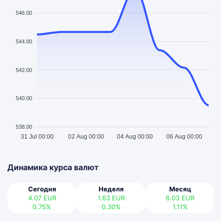
546.00
544.00
542.00
540.00
538.00
31 Jul 00:00
02 Aug 00:00
04 Aug 00:00
06 Aug 00:00
Динамика курса валют
Сегодня
Неделя
Месяц
4.07
EUR
1.63
EUR
6.03
EUR
0.75%
0.30%
1.11%