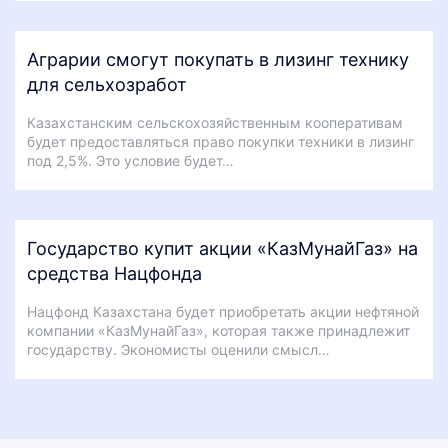
Аграрии смогут покупать в лизинг технику
для сельхозработ
Казахстанским сельскохозяйственным кооперативам
будет предоставляться право покупки техники в лизинг
под 2,5%. Это условие будет…
Государство купит акции «КазМунайГаз» на
средства Нацфонда
Нацфонд Казахстана будет приобретать акции нефтяной
компании «КазМунайГаз», которая также принадлежит
государству. Экономисты оценили смысл…