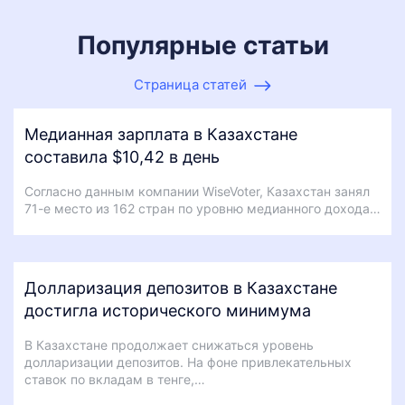
Популярные статьи
Страница статей
Медианная зарплата в Казахстане
составила $10,42 в день
Согласно данным компании WiseVoter, Казахстан занял
71-е место из 162 стран по уровню медианного дохода…
Долларизация депозитов в Казахстане
достигла исторического минимума
В Казахстане продолжает снижаться уровень
долларизации депозитов. На фоне привлекательных
ставок по вкладам в тенге,…