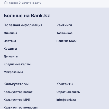
Главная
Валюта на дату
Больше на Bank.kz
Полезная информация
Рейтинги
Финансы
Топ банков
Ипотека
Рейтинг МФО
Кредиты
Депозиты
Кредитные карты
Микрозаймы
Калькуляторы
Контакты
Калькулятор валют
Обратная связь
Калькулятор МРП
info@bank.kz
Калькулятор комиссии