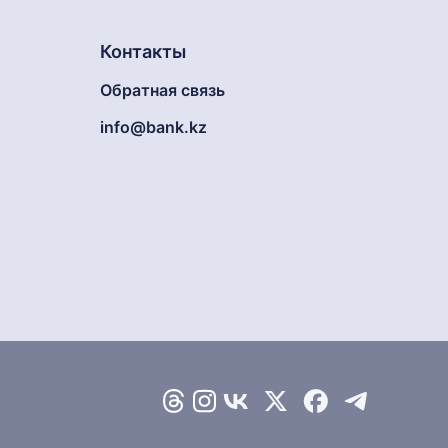
Контакты
Обратная связь
info@bank.kz