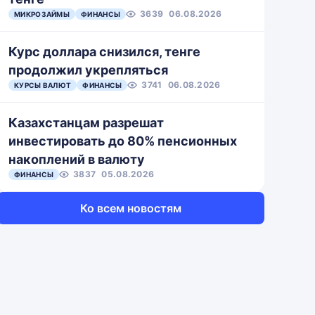
3639
06.08.2026
МИКРОЗАЙМЫ
ФИНАНСЫ
Курс доллара снизился, тенге
продолжил укрепляться
3741
06.08.2026
КУРСЫ ВАЛЮТ
ФИНАНСЫ
Казахстанцам разрешат
инвестировать до 80% пенсионных
накоплений в валюту
3837
05.08.2026
ФИНАНСЫ
Ко всем новостям