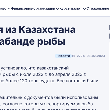
знес
Финансовые организации
Курсы валют
Страхование
 из Казахстана
рабанде рыбы
2724
06.02.2024
НОВОСТИ
установило, что казахстанский
рыбы с июля 2022 г. до апреля 2023 г.
но более 120 тонн судака. Все поставки были
зрешительных документов были использованы
, согласно которым экспортируемая рыба