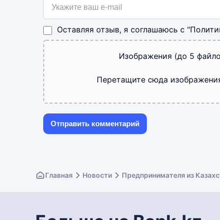
Оставляя отзыв, я соглашаюсь с
"Полити
Изображения (до 5 файло
Перетащите сюда изображени
Главная
Новости
Предпринимателя из Казахс