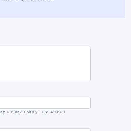
ему с вами смогут связаться