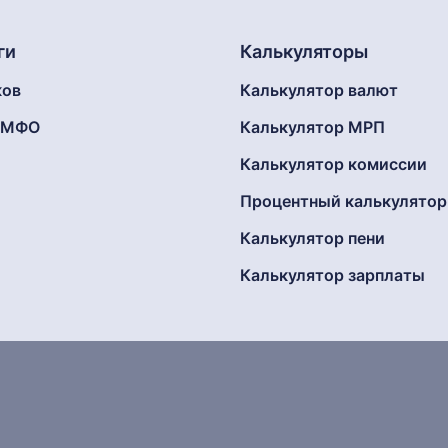
ги
Калькуляторы
ков
Калькулятор валют
г МФО
Калькулятор МРП
Калькулятор комиссии
Процентный калькулятор
Калькулятор пени
Калькулятор зарплаты