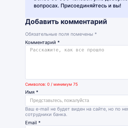
вопросах. Присоединяйтесь и вы!
Добавить комментарий
Обязательные поля помечены *
Комментарий
*
Символов: 0 / минимум 75
Имя
*
Ваш e-mail не будет виден на сайте, но по н
сотрудники банка.
Email
*