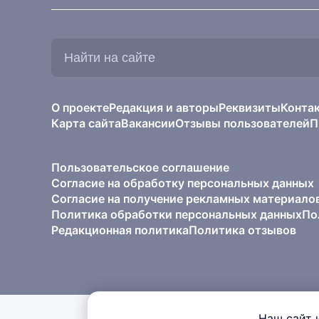
Найти
на
сайте:
О проекте
Редакция и авторы
Реквизиты
Конта
Карта сайта
Вакансии
Отзывы пользователей
П
Пользовательское соглашение
Согласие на обработку персональных данных
Согласие на получение рекламных материало
Политика обработки персональных данных
По
Редакционная политика
Политика отзывов
Наш сайт 