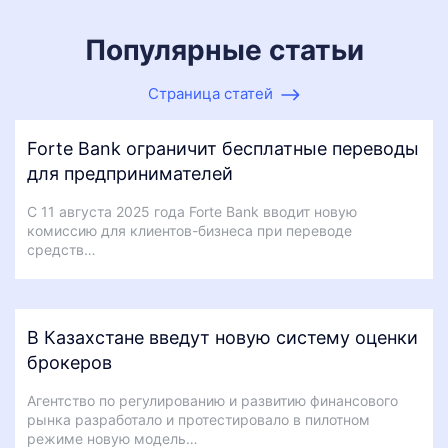
Популярные статьи
Страница статей
Forte Bank ограничит бесплатные переводы
для предпринимателей
С 11 августа 2025 года Forte Bank вводит новую
комиссию для клиентов-бизнеса при переводе
средств…
В Казахстане введут новую систему оценки
брокеров
Агентство по регулированию и развитию финансового
рынка разработало и протестировало в пилотном
режиме новую модель…