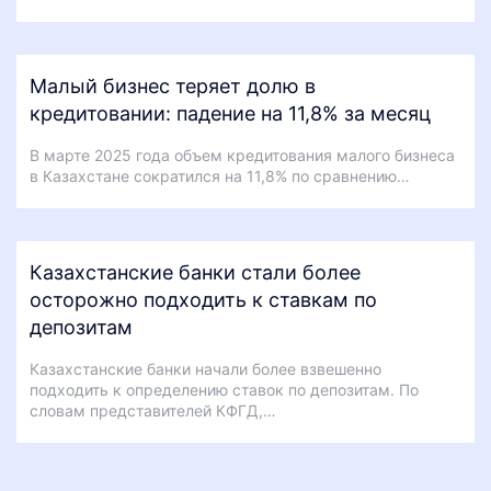
Малый бизнес теряет долю в
кредитовании: падение на 11,8% за месяц
В марте 2025 года объем кредитования малого бизнеса
в Казахстане сократился на 11,8% по сравнению…
Казахстанские банки стали более
осторожно подходить к ставкам по
депозитам
Казахстанские банки начали более взвешенно
подходить к определению ставок по депозитам. По
словам представителей КФГД,…