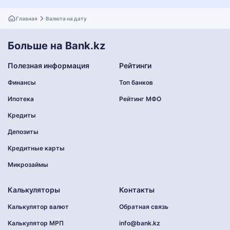
Главная
Валюта на дату
Больше на Bank.kz
Полезная информация
Рейтинги
Финансы
Топ банков
Ипотека
Рейтинг МФО
Кредиты
Депозиты
Кредитные карты
Микрозаймы
Калькуляторы
Контакты
Калькулятор валют
Обратная связь
Калькулятор МРП
info@bank.kz