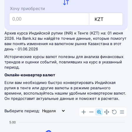
Хочу приобрести
KZT
Архив курса Индийской рупии (INR) к Тенге (KZT) на: 01 июня
2026. На Bank.kz вы найдёте точные данные, которые помогут
вам понять изменения на валютном рынке Казахстана в этот
день - 01.06.2026
Исторические курсы валют полезны для анализа финансовых
трендов и оценки событий, повлиявших на курс в указанный
период.
Онлайн-конвертер валют
Если вам необходимо быстро конвертировать Индийская
рупия в тенге или другие валюты в режиме реального
времени, воспользуйтесь нашим удобным
конвертером валют
.
Он предоставит актуальные данные и поможет в расчетах.
Выберите период:
5.00