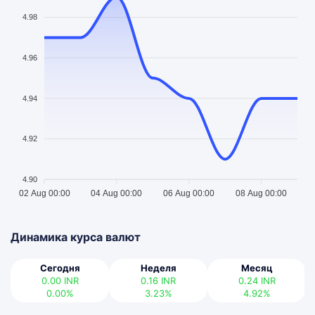
4.98
4.96
4.94
4.92
4.90
02 Aug 00:00
04 Aug 00:00
06 Aug 00:00
08 Aug 00:00
Динамика курса валют
Сегодня
Неделя
Месяц
0.00
INR
0.16
INR
0.24
INR
0.00%
3.23%
4.92%