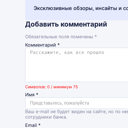
Эксклюзивные обзоры, инсайты и с
Добавить комментарий
Обязательные поля помечены *
Комментарий
*
Символов: 0 / минимум 75
Имя
*
Ваш e-mail не будет виден на сайте, но по н
сотрудники банка.
Email
*