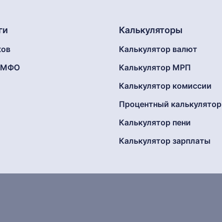
ги
Калькуляторы
ков
Калькулятор валют
г МФО
Калькулятор МРП
Калькулятор комиссии
Процентный калькулятор
Калькулятор пени
Калькулятор зарплаты