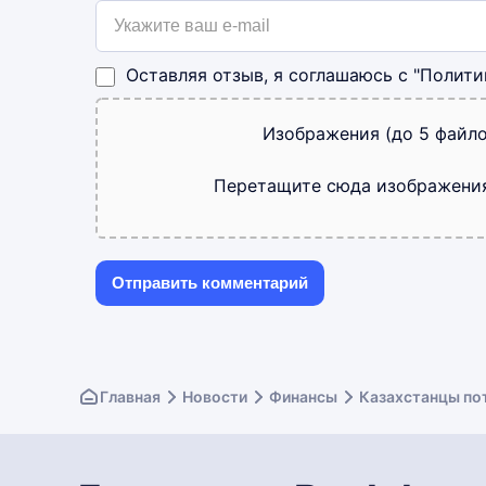
Оставляя отзыв, я соглашаюсь с
"Полити
Изображения (до 5 файло
Перетащите сюда изображени
Главная
Новости
Финансы
Казахстанцы пот