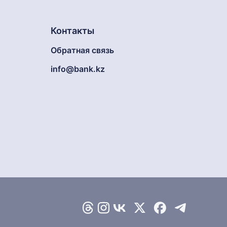
Контакты
Обратная связь
info@bank.kz