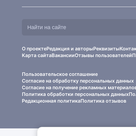
Найти
на
сайте:
О проекте
Редакция и авторы
Реквизиты
Конта
Карта сайта
Вакансии
Отзывы пользователей
П
Пользовательское соглашение
Согласие на обработку персональных данных
Согласие на получение рекламных материало
Политика обработки персональных данных
По
Редакционная политика
Политика отзывов