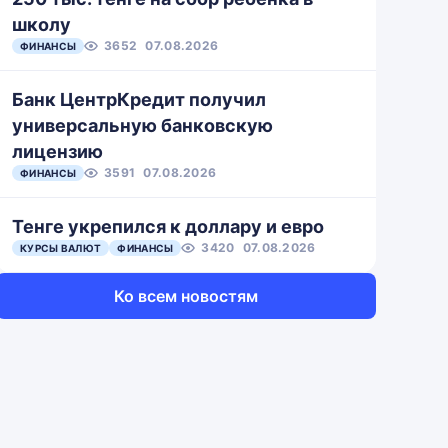
школу
3652
07.08.2026
ФИНАНСЫ
Банк ЦентрКредит получил
универсальную банковскую
лицензию
3591
07.08.2026
ФИНАНСЫ
Тенге укрепился к доллару и евро
3420
07.08.2026
КУРСЫ ВАЛЮТ
ФИНАНСЫ
Ко всем новостям