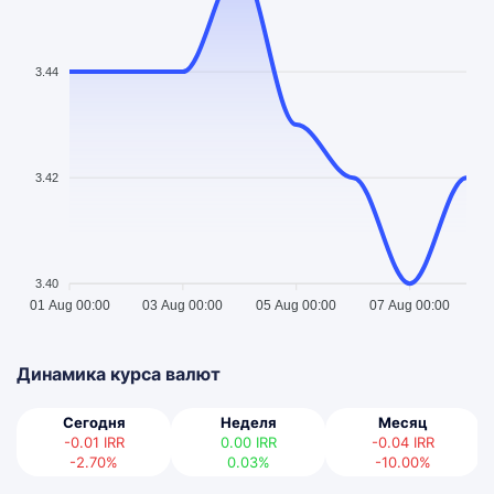
3.44
3.42
3.40
01 Aug 00:00
03 Aug 00:00
05 Aug 00:00
07 Aug 00:00
Динамика курса валют
Сегодня
Неделя
Месяц
-0.01
IRR
0.00
IRR
-0.04
IRR
-2.70%
0.03%
-10.00%