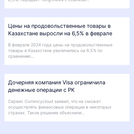
Цены на продовольственные товары в
Казахстане выросли на 6,5% в феврале
В феврале 2024 года цены на продовольственные
товары в Казахстане увеличились на 6,5% по
сравнению…
Дочерняя компания Visa ограничила
денежные операции с РК
Сервис Currencycloud заявил, что не сможет
осуществлять финансовые операции в некоторых
странах. Такое решение объяснили…