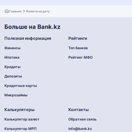
Главная
Валюта на дату
Больше на Bank.kz
Полезная информация
Рейтинги
Финансы
Топ банков
Ипотека
Рейтинг МФО
Кредиты
Депозиты
Кредитные карты
Микрозаймы
Калькуляторы
Контакты
Калькулятор валют
Обратная связь
Калькулятор МРП
info@bank.kz