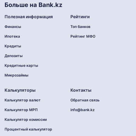
Больше на Bank.kz
Полезная информация
Рейтинги
Финансы
Топ банков
Ипотека
Рейтинг МФО
Кредиты
Депозиты
Кредитные карты
Микрозаймы
Калькуляторы
Контакты
Калькулятор валют
Обратная связь
Калькулятор МРП
info@bank.kz
Калькулятор комиссии
Процентный калькулятор