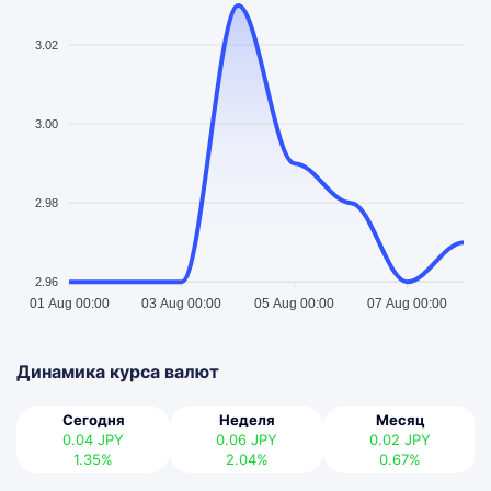
3.02
3.00
2.98
2.96
01 Aug 00:00
03 Aug 00:00
05 Aug 00:00
07 Aug 00:00
Динамика курса валют
Сегодня
Неделя
Месяц
0.04
JPY
0.06
JPY
0.02
JPY
1.35%
2.04%
0.67%