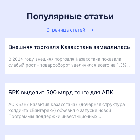
Популярные статьи
Страница статей
Внешняя торговля Казахстана замедлилась
В 2024 году внешняя торговля Казахстана показала
слабый рост – товарооборот увеличился всего на 1,3%…
БРК выделит 500 млрд тенге для АПК
АО «Банк Развития Казахстана» (дочерняя структура
холдинга «Байтерек») объявил о запуске новой
Программы поддержки инвестиционных…