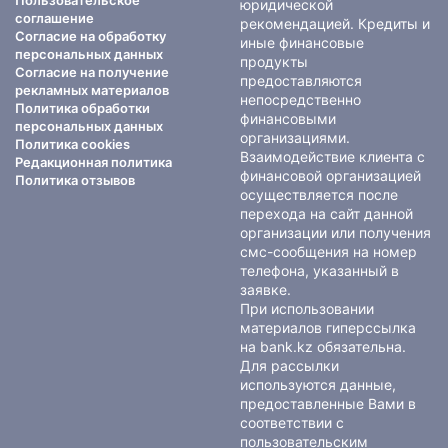
Пользовательское
юридической
соглашение
рекомендацией. Кредиты и
Согласие на обработку
иные финансовые
персональных данных
продукты
Согласие на получение
предоставляются
рекламных материалов
непосредственно
Политика обработки
финансовыми
персональных данных
организациями.
Политика cookies
Взаимодействие клиента с
Редакционная политика
финансовой организацией
Политика отзывов
осуществляется после
перехода на сайт данной
организации или получения
смс-сообщения на номер
телефона, указанный в
заявке.
При использовании
материалов гиперссылка
на bank.kz обязательна.
Для рассылки
используются данные,
предоставленные Вами в
соответствии с
пользовательским