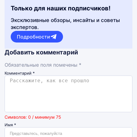
Только для наших подписчиков!
Эксклюзивные обзоры, инсайты и советы
экспертов.
Подробности
Добавить комментарий
Обязательные поля помечены *
Комментарий
*
Символов: 0 / минимум 75
Имя
*