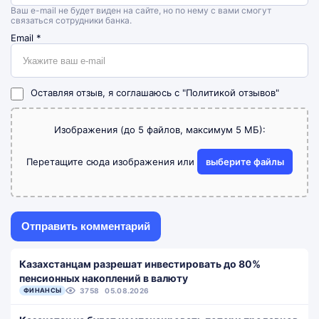
Ваш e-mail не будет виден на сайте, но по нему с вами смогут
связаться сотрудники банка.
Email
*
Оставляя отзыв, я соглашаюсь с
"Политикой отзывов"
Изображения (до 5 файлов, максимум 5 МБ):
Перетащите сюда изображения или
выберите файлы
Казахстанцам разрешат инвестировать до 80%
пенсионных накоплений в валюту
ФИНАНСЫ
3758
05.08.2026