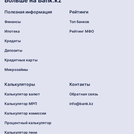
Больше на Bank.kz
Полезная информация
Рейтинги
Финансы
Топ банков
Ипотека
Рейтинг МФО
Кредиты
Депозиты
Кредитные карты
Микрозаймы
Калькуляторы
Контакты
Калькулятор валют
Обратная связь
Калькулятор МРП
info@bank.kz
Калькулятор комиссии
Процентный калькулятор
Калькулятор пени