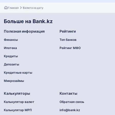
Главная
Валюта на дату
Больше на Bank.kz
Полезная информация
Рейтинги
Финансы
Топ банков
Ипотека
Рейтинг МФО
Кредиты
Депозиты
Кредитные карты
Микрозаймы
Калькуляторы
Контакты
Калькулятор валют
Обратная связь
Калькулятор МРП
info@bank.kz