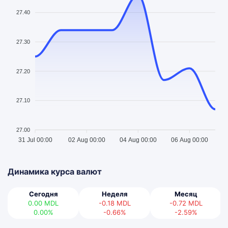
27.40
27.30
27.20
27.10
27.00
31 Jul 00:00
02 Aug 00:00
04 Aug 00:00
06 Aug 00:00
Динамика курса валют
Сегодня
Неделя
Месяц
0.00
MDL
-0.18
MDL
-0.72
MDL
0.00%
-0.66%
-2.59%