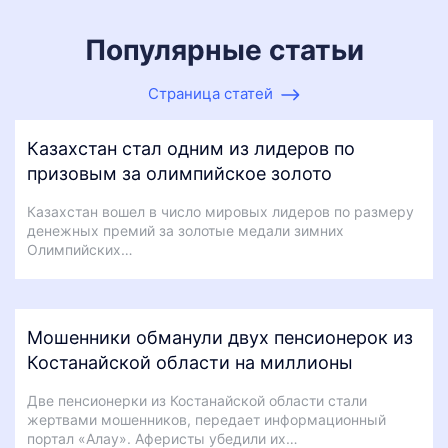
Популярные статьи
Страница статей
Казахстан стал одним из лидеров по
призовым за олимпийское золото
Казахстан вошел в число мировых лидеров по размеру
денежных премий за золотые медали зимних
Олимпийских…
Мошенники обманули двух пенсионерок из
Костанайской области на миллионы
Две пенсионерки из Костанайской области стали
жертвами мошенников, передает информационный
портал «Алау». Аферисты убедили их…