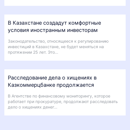
В Казахстане создадут комфортные
условия иностранным инвесторам
Законодательство, относящееся к регулированию
инвестиций в Казахстане, не будет меняться на
протяжении 25 лет. Это…
Расследование дела о хищениях в
Казкоммерцбанке продолжается
В Агентстве по финансовому мониторингу, которое
работает при прокуратуре, продолжают расследовать
дело о хищениях денег…