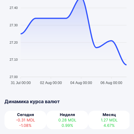
27.40
27.30
27.20
27.10
27.00
31 Jul 00:00
02 Aug 00:00
04 Aug 00:00
06 Aug 00:00
Динамика курса валют
Сегодня
Неделя
Месяц
-0.31
MDL
0.28
MDL
1.27
MDL
-1.08%
0.99%
4.67%