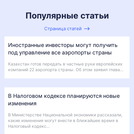
Популярные статьи
Страница статей
Иностранные инвесторы могут получить
под управление все аэропорты страны
Казахстан готов передать в частные руки европейских
компаний 22 аэропорта страны. Об этом заявил глава…
В Налоговом кодексе планируются новые
изменения
В Министерстве Национальной экономики рассказали,
какие изменения могут внести в ближайшее время в
Налоговый кодекс…