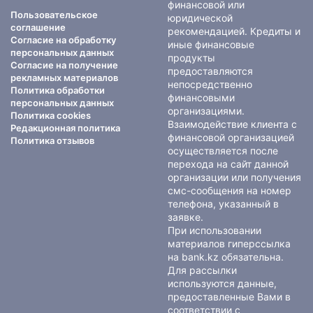
финансовой или
Пользовательское
юридической
соглашение
рекомендацией. Кредиты и
Согласие на обработку
иные финансовые
персональных данных
продукты
Согласие на получение
предоставляются
рекламных материалов
непосредственно
Политика обработки
финансовыми
персональных данных
организациями.
Политика cookies
Взаимодействие клиента с
Редакционная политика
финансовой организацией
Политика отзывов
осуществляется после
перехода на сайт данной
организации или получения
смс-сообщения на номер
телефона, указанный в
заявке.
При использовании
материалов гиперссылка
на bank.kz обязательна.
Для рассылки
используются данные,
предоставленные Вами в
соответствии с