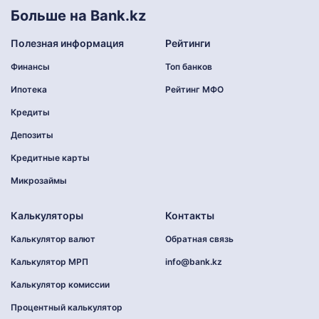
Больше на Bank.kz
Полезная информация
Рейтинги
Финансы
Топ банков
Ипотека
Рейтинг МФО
Кредиты
Депозиты
Кредитные карты
Микрозаймы
Калькуляторы
Контакты
Калькулятор валют
Обратная связь
Калькулятор МРП
info@bank.kz
Калькулятор комиссии
Процентный калькулятор