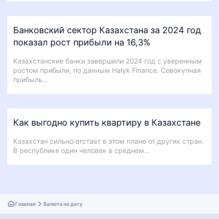
Банковский сектор Казахстана за 2024 год
показал рост прибыли на 16,3%
Казахстанские банки завершили 2024 год с уверенным
ростом прибыли, по данным Halyk Finance. Совокупная
прибыль…
Как выгодно купить квартиру в Казахстане
Казахстан сильно отстает в этом плане от других стран.
В республике один человек в среднем…
Главная
Валюта на дату