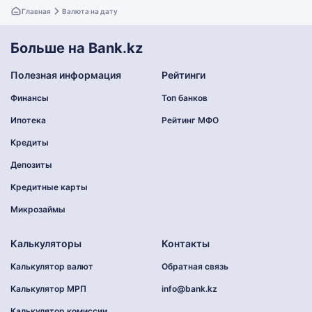
Главная
Валюта на дату
Больше на Bank.kz
Полезная информация
Рейтинги
Финансы
Топ банков
Ипотека
Рейтинг МФО
Кредиты
Депозиты
Кредитные карты
Микрозаймы
Калькуляторы
Контакты
Калькулятор валют
Обратная связь
Калькулятор МРП
info@bank.kz
Калькулятор комиссии