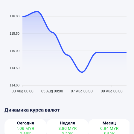
116.00
115.50
115.00
114.50
114.00
03 Aug 00:00
05 Aug 00:00
07 Aug 00:00
09 Aug 00:00
Динамика курса валют
Сегодня
Неделя
Месяц
1.06
MYR
3.86
MYR
6.84
MYR
0.86%
3.20%
5.82%