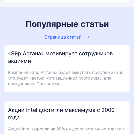
Популярные статьи
Страница статей
«Эйр Астана» мотивирует сотрудников
акциями
Компания «Эйр Астана» будет выкупать простые акции.
Это будет частью мотивационной программы для
сотрудников. Программа…
Акции Intel достигли максимума с 2000
года
Акции Intel выросли на 20% на дополнительных торгах в