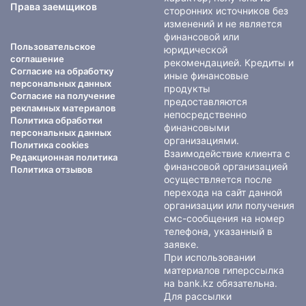
Права заемщиков
сторонних источников без
изменений и не является
финансовой или
Пользовательское
юридической
соглашение
рекомендацией. Кредиты и
Согласие на обработку
иные финансовые
персональных данных
продукты
Согласие на получение
предоставляются
рекламных материалов
непосредственно
Политика обработки
финансовыми
персональных данных
организациями.
Политика cookies
Взаимодействие клиента с
Редакционная политика
финансовой организацией
Политика отзывов
осуществляется после
перехода на сайт данной
организации или получения
смс-сообщения на номер
телефона, указанный в
заявке.
При использовании
материалов гиперссылка
на bank.kz обязательна.
Для рассылки