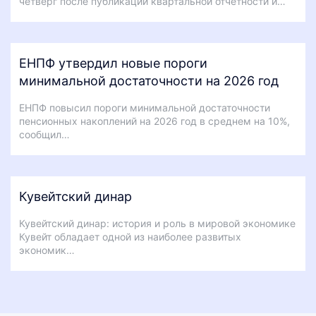
четверг после публикации квартальной отчетности и…
ЕНПФ утвердил новые пороги
минимальной достаточности на 2026 год
ЕНПФ повысил пороги минимальной достаточности
пенсионных накоплений на 2026 год в среднем на 10%,
сообщил…
Кувейтский динар
Кувейтский динар: история и роль в мировой экономике
Кувейт обладает одной из наиболее развитых
экономик…