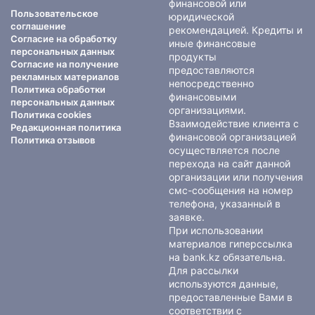
финансовой или
Пользовательское
юридической
соглашение
рекомендацией. Кредиты и
Согласие на обработку
иные финансовые
персональных данных
продукты
Согласие на получение
предоставляются
рекламных материалов
непосредственно
Политика обработки
финансовыми
персональных данных
организациями.
Политика cookies
Взаимодействие клиента с
Редакционная политика
финансовой организацией
Политика отзывов
осуществляется после
перехода на сайт данной
организации или получения
смс-сообщения на номер
телефона, указанный в
заявке.
При использовании
материалов гиперссылка
на bank.kz обязательна.
Для рассылки
используются данные,
предоставленные Вами в
соответствии с