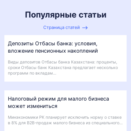
Популярные статьи
Страница статей
Депозиты Отбасы банка: условия,
вложение пенсионных накоплений
Виды депозитов Отбасы банка Казахстана: проценты,
сроки Отбасы банк Казахстана предлагает несколько
программ по вкладам…
Налоговый режим для малого бизнеса
может измениться
Минэкономики РК планирует исключить норму о ставке
в 8% для B2B-продаж малого бизнеса из специального…