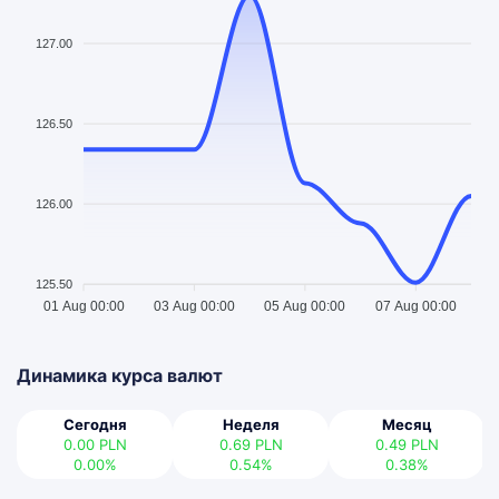
127.00
126.50
126.00
125.50
01 Aug 00:00
03 Aug 00:00
05 Aug 00:00
07 Aug 00:00
Динамика курса валют
Сегодня
Неделя
Месяц
0.00
PLN
0.69
PLN
0.49
PLN
0.00%
0.54%
0.38%