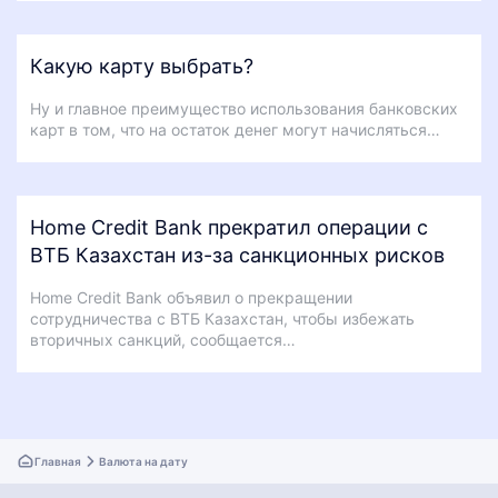
Какую карту выбрать?
Ну и главное преимущество использования банковских
карт в том, что на остаток денег могут начисляться…
Home Credit Bank прекратил операции с
ВТБ Казахстан из-за санкционных рисков
Home Credit Bank объявил о прекращении
сотрудничества с ВТБ Казахстан, чтобы избежать
вторичных санкций, сообщается…
Главная
Валюта на дату