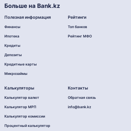
Больше на Bank.kz
Полезная информация
Рейтинги
Финансы
Топ банков
Ипотека
Рейтинг МФО
Кредиты
Депозиты
Кредитные карты
Микрозаймы
Калькуляторы
Контакты
Калькулятор валют
Обратная связь
Калькулятор МРП
info@bank.kz
Калькулятор комиссии
Процентный калькулятор