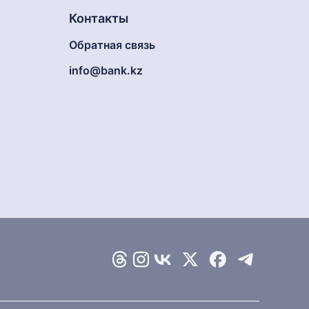
Контакты
Обратная связь
info@bank.kz