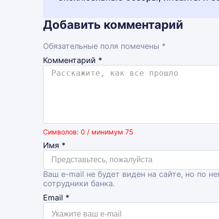
Добавить комментарий
Обязательные поля помечены *
Комментарий
*
Символов: 0 / минимум 75
Имя
*
Ваш e-mail не будет виден на сайте, но по н
сотрудники банка.
Email
*