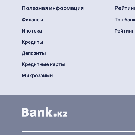
Полезная информация
Рейтин
Финансы
Топ бан
Ипотека
Рейтин
Кредиты
Депозиты
Кредитные карты
Микрозаймы