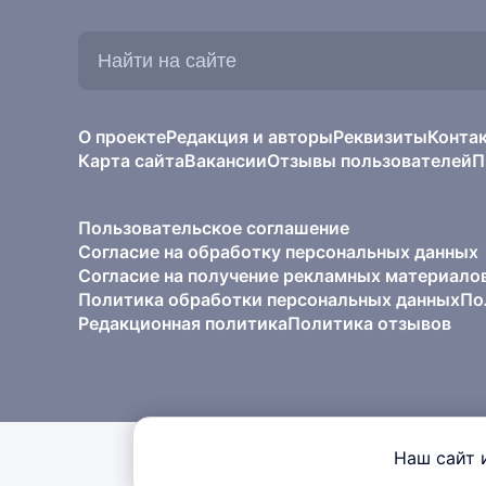
Найти
на
сайте:
О проекте
Редакция и авторы
Реквизиты
Конта
Карта сайта
Вакансии
Отзывы пользователей
П
Пользовательское соглашение
Согласие на обработку персональных данных
Согласие на получение рекламных материало
Политика обработки персональных данных
По
Редакционная политика
Политика отзывов
Наш сайт 