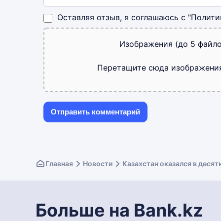
Оставляя отзыв, я соглашаюсь с
"Полити
Изображения (до 5 файло
Перетащите сюда изображени
Главная
Новости
Казахстан оказался в десят
Больше на Bank.kz