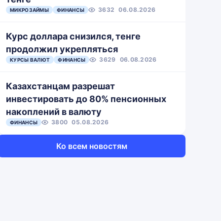
3632
06.08.2026
МИКРОЗАЙМЫ
ФИНАНСЫ
Курс доллара снизился, тенге
продолжил укрепляться
3629
06.08.2026
КУРСЫ ВАЛЮТ
ФИНАНСЫ
Казахстанцам разрешат
инвестировать до 80% пенсионных
накоплений в валюту
3800
05.08.2026
ФИНАНСЫ
Ко всем новостям