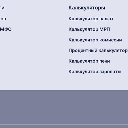
ги
Калькуляторы
ков
Калькулятор валют
г МФО
Калькулятор МРП
Калькулятор комиссии
Процентный калькулятор
Калькулятор пени
Калькулятор зарплаты