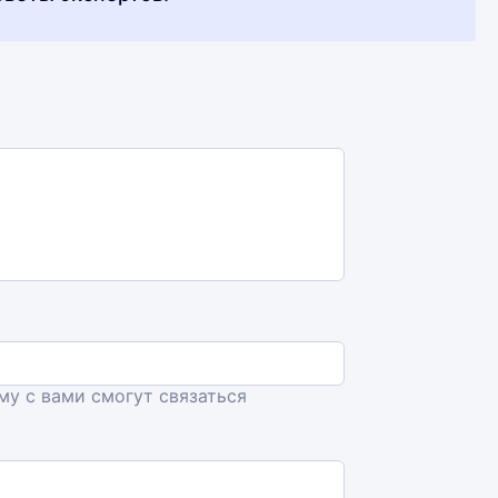
ему с вами смогут связаться