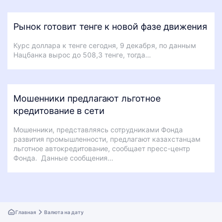
Рынок готовит тенге к новой фазе движения
Курс доллара к тенге сегодня, 9 декабря, по данным
Нацбанка вырос до 508,3 тенге, тогда…
Мошенники предлагают льготное
кредитование в сети
Мошенники, представляясь сотрудниками Фонда
развития промышленности, предлагают казахстанцам
льготное автокредитование, сообщает пресс-центр
Фонда. Данные сообщения…
Главная
Валюта на дату