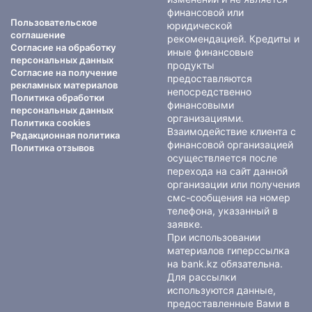
финансовой или
Пользовательское
юридической
соглашение
рекомендацией. Кредиты и
Согласие на обработку
иные финансовые
персональных данных
продукты
Согласие на получение
предоставляются
рекламных материалов
непосредственно
Политика обработки
финансовыми
персональных данных
организациями.
Политика cookies
Взаимодействие клиента с
Редакционная политика
финансовой организацией
Политика отзывов
осуществляется после
перехода на сайт данной
организации или получения
смс-сообщения на номер
телефона, указанный в
заявке.
При использовании
материалов гиперссылка
на bank.kz обязательна.
Для рассылки
используются данные,
предоставленные Вами в