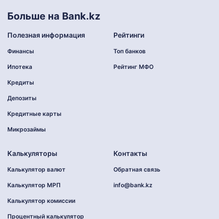
Больше на Bank.kz
Полезная информация
Рейтинги
Финансы
Топ банков
Ипотека
Рейтинг МФО
Кредиты
Депозиты
Кредитные карты
Микрозаймы
Калькуляторы
Контакты
Калькулятор валют
Обратная связь
Калькулятор МРП
info@bank.kz
Калькулятор комиссии
Процентный калькулятор