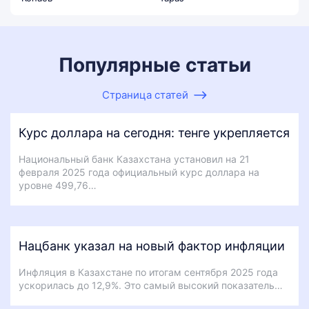
Популярные статьи
Страница статей
Курс доллара на сегодня: тенге укрепляется
Национальный банк Казахстана установил на 21
февраля 2025 года официальный курс доллара на
уровне 499,76…
Нацбанк указал на новый фактор инфляции
Инфляция в Казахстане по итогам сентября 2025 года
ускорилась до 12,9%. Это самый высокий показатель…